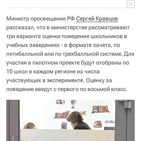
Министр просвещения РФ
Сергей Кравцов
рассказал, что в министерстве рассматривают
три варианта оценки поведения школьников в
учебных заведениях - в формате зачета, по
пятибалльной или по трехбалльной системе. Для
участия в пилотном проекте будут отобраны по
10 школ в каждом регионе из числа
участвующих в эксперименте. Оценку за
поведение введут с первого по восьмой класс.