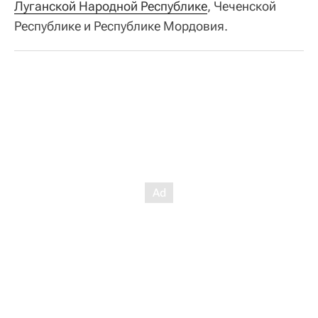
Луганской Народной Республике
, Чеченской
Республике и Республике Мордовия.