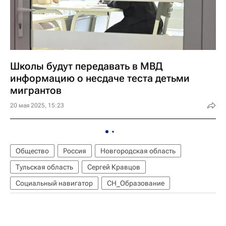
Школы будут передавать в МВД
информацию о несдаче теста детьми
мигрантов
20 мая 2025, 15:23
Общество
Россия
Новгородская область
Тульская область
Сергей Кравцов
Социальный навигатор
СН_Образование