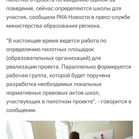
поведение, сейчас определяются школы для
участия, сообщили РИА Новости в пресс-службе
министерства образования региона.
"В настоящее время ведется работа по
определению пилотных площадок
(образовательных организаций) для
реализации проекта. Параллельно формируется
рабочая группа, которой будет поручена
разработка необходимых локальных
нормативных правовых актов школ,
участвующих в пилотном проекте", - говорится в
сообщении.