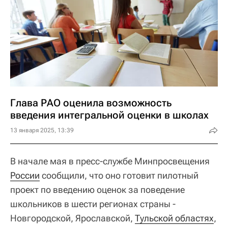
Глава РАО оценила возможность
введения интегральной оценки в школах
13 января 2025, 13:39
В начале мая в пресс-службе Минпросвещения
России
сообщили, что оно готовит пилотный
проект по введению оценок за поведение
школьников в шести регионах страны -
Новгородской, Ярославской,
Тульской областях
,