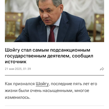
Шойгу стал самым подсанкционным
государственным деятелем, сообщил
источник
21 мая 2025, 01:39
Как признался
Шойгу
, последние пять лет его
жизни были очень насыщенными, многое
изменилось.