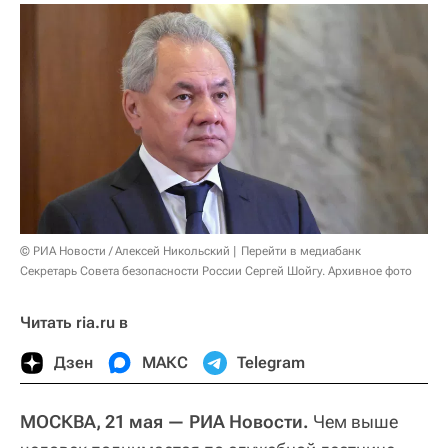
© РИА Новости / Алексей Никольский
Перейти в медиабанк
Секретарь Совета безопасности России Сергей Шойгу. Архивное фото
Читать ria.ru в
Дзен
МАКС
Telegram
МОСКВА, 21 мая — РИА Новости.
Чем выше