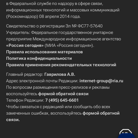
в Федеральной службе по надзору в сфере связи,
информационных технологий и массовых коммуникаций
(Роскомнадзор) 08 апреля 2014 года.
Свидетельство о регистрации Эл № ФС77-57640
Учредитель: Федеральное государственное унитарное
предприятие Международное информационное агентство
«Россия сегодня»
(МИА «Россия сегодня»).
Правила использования материалов
Политика конфиденциальности
Правила применения рекомендательных технологий
Главный редактор:
Гаврилова А.В.
Адрес электронной почты Редакции:
internet-group@ria.ru
По вопросам размещения пресс-релизов и рекламы
воспользуйтесь
формой обратной связи
Телефон Редакции:
7 (495) 645-6601
Чтобы связаться с редакцией или сообщить обо всех
замеченных ошибках, воспользуйтесь
формой обратной
связи
.