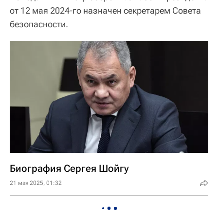
от 12 мая 2024-го назначен секретарем Совета
безопасности.
Биография Сергея Шойгу
21 мая 2025, 01:32