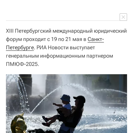
XIII Петербургский международный юридический
форум проходит с 19 по 21 мая в
Санкт-
Петербурге
. РИА Новости выступает
генеральным информационным партнером
ПМЮФ-2025.