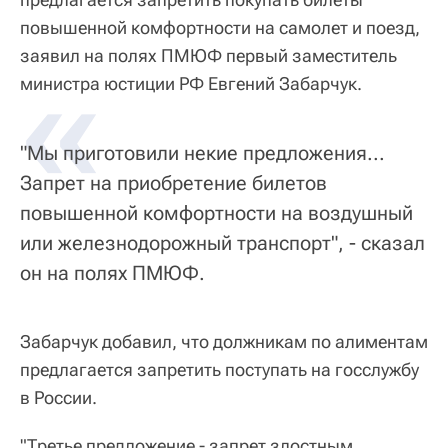
повышенной комфортности на самолет и поезд,
заявил на полях ПМЮФ первый заместитель
«
министра юстиции РФ Евгений Забарчук.
"Мы приготовили некие предложения...
Запрет на приобретение билетов
повышенной комфортности на воздушный
или железнодорожный транспорт", - сказал
он на полях ПМЮФ.
Забарчук добавил, что должникам по алиментам
предлагается запретить поступать на госслужбу
в России.
"Третье предложение - запрет злостным