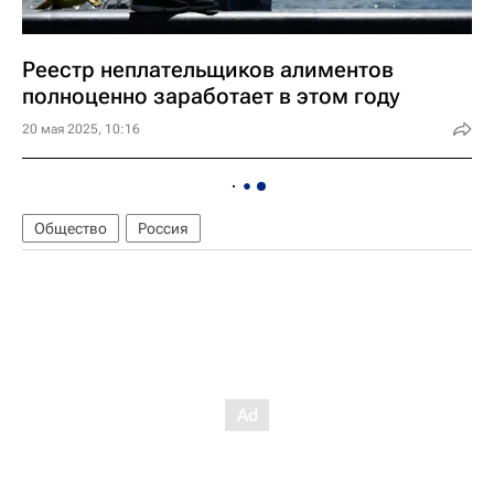
Реестр неплательщиков алиментов
полноценно заработает в этом году
20 мая 2025, 10:16
Общество
Россия