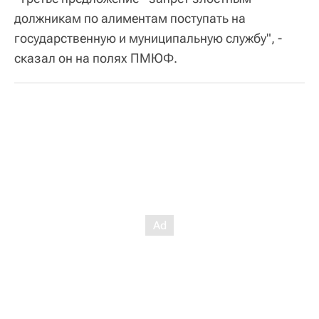
должникам по алиментам поступать на
государственную и муниципальную службу", -
сказал он на полях ПМЮФ.