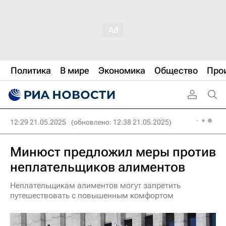
Политика
В мире
Экономика
Общество
Про
12:29 21.05.2025
(обновлено: 12:38 21.05.2025)
Минюст предложил меры против
неплательщиков алиментов
Неплательщикам алиментов могут запретить
путешествовать с повышенным комфортом