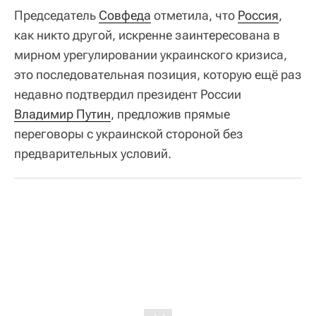
Председатель
Совфеда
отметила, что
Россия
,
как никто другой, искренне заинтересована в
мирном урегулировании украинского кризиса,
это последовательная позиция, которую ещё раз
недавно подтвердил президент России
Владимир Путин
, предложив прямые
переговоры с украинской стороной без
предварительных условий.