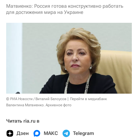
Матвиенко: Россия готова конструктивно работать
для достижения мира на Украине
© РИА Новости / Виталий Белоусов
Перейти в медиабанк
Валентина Матвиенко. Архивное фото
Читать ria.ru в
Дзен
МАКС
Telegram