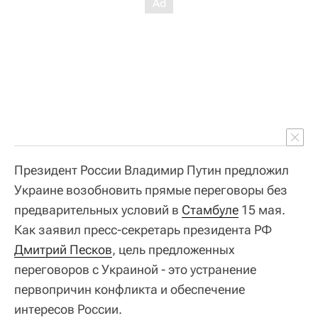
Президент России Владимир Путин предложил
Украине возобновить прямые переговоры без
предварительных условий в
Стамбуле
15 мая.
Как заявил пресс-секретарь президента РФ
Дмитрий Песков
, цель предложенных
переговоров с Украиной - это устранение
первопричин конфликта и обеспечение
интересов России.