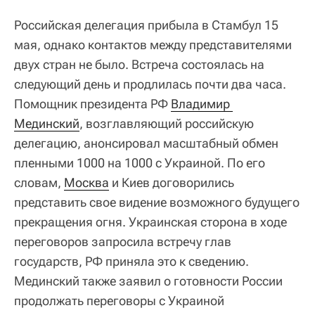
Российская делегация прибыла в Стамбул 15
мая, однако контактов между представителями
двух стран не было. Встреча состоялась на
следующий день и продлилась почти два часа.
Помощник президента РФ
Владимир 
Мединский
, возглавляющий российскую
делегацию, анонсировал масштабный обмен
пленными 1000 на 1000 с Украиной. По его
словам,
Москва
и Киев договорились
представить свое видение возможного будущего
прекращения огня. Украинская сторона в ходе
переговоров запросила встречу глав
государств, РФ приняла это к сведению.
Мединский также заявил о готовности России
продолжать переговоры с Украиной