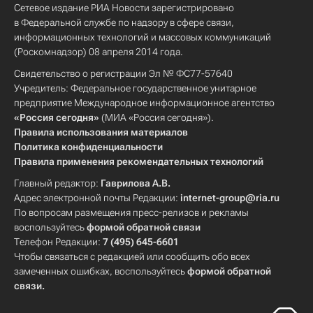
Сетевое издание РИА Новости зарегистрировано
в Федеральной службе по надзору в сфере связи,
информационных технологий и массовых коммуникаций
(Роскомнадзор) 08 апреля 2014 года.
Свидетельство о регистрации Эл № ФС77-57640
Учредитель: Федеральное государственное унитарное
предприятие Международное информационное агентство
«Россия сегодня»
(МИА «Россия сегодня»).
Правила использования материалов
Политика конфиденциальности
Правила применения рекомендательных технологий
Главный редактор:
Гаврилова А.В.
Адрес электронной почты Редакции:
internet-group@ria.ru
По вопросам размещения пресс-релизов и рекламы
воспользуйтесь
формой обратной связи
Телефон Редакции:
7 (495) 645-6601
Чтобы связаться с редакцией или сообщить обо всех
замеченных ошибках, воспользуйтесь
формой обратной
связи
.