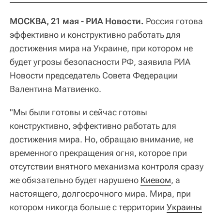
МОСКВА, 21 мая - РИА Новости.
Россия готова
эффективно и конструктивно работать для
достижения мира на Украине, при котором не
будет угрозы безопасности РФ, заявила РИА
Новости председатель Совета Федерации
Валентина Матвиенко.
"Мы были готовы и сейчас готовы
конструктивно, эффективно работать для
достижения мира. Но, обращаю внимание, не
временного прекращения огня, которое при
отсутствии внятного механизма контроля сразу
же обязательно будет нарушено
Киевом
, а
настоящего, долгосрочного мира. Мира, при
котором никогда больше с территории
Украины