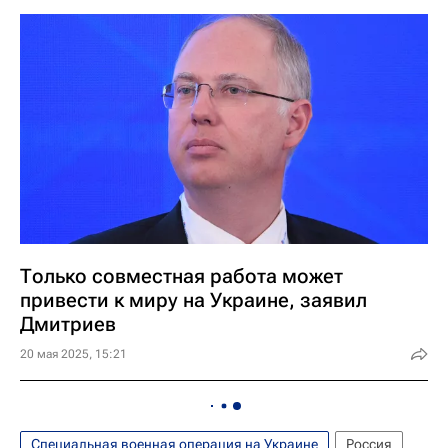
Только совместная работа может
привести к миру на Украине, заявил
Дмитриев
20 мая 2025, 15:21
Специальная военная операция на Украине
Россия