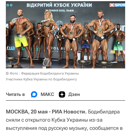
© Фото : Федерация бодибилдинга Украины
Участники Кубка Украины по бодибилдингу
Читать в
МАКС
Дзен
МОСКВА, 20 мая - РИА Новости.
Бодибилдера
сняли с открытого Кубка Украины из-за
выступления под русскую музыку, сообщается в