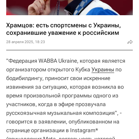
Храмцов: есть спортсмены с Украины,
сохранившие уважение к российским
28 апреля 2025, 18:23
"Федерация WABBA Ukraine, которая является
организатором открытого Кубка
Украины
по
бодибилдингу, приносит свои искренние
извинения за ситуацию, которая возникла во
время произвольной программы одного из
участников, когда в эфире прозвучала
русскоязычная музыкальная композиция", -
говорится в заявлении, опубликованном на
странице организации в Instagram*
(принадлежит Meta, деятельность которой