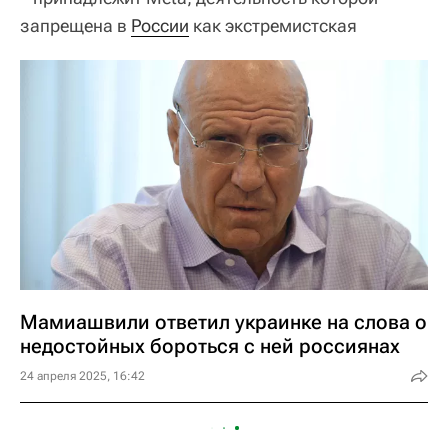
запрещена в
России
как экстремистская
Мамиашвили ответил украинке на слова о
недостойных бороться с ней россиянах
24 апреля 2025, 16:42