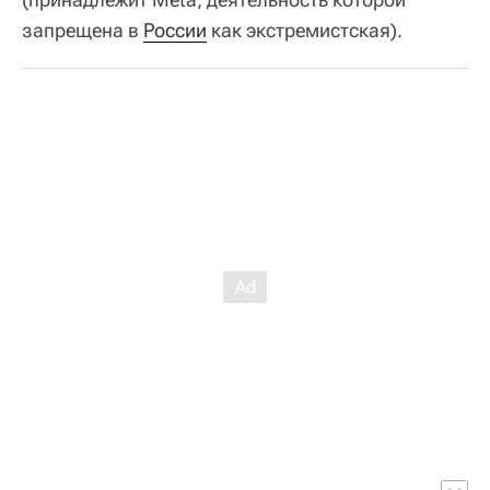
запрещена в
России
как экстремистская).