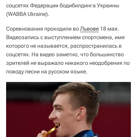
соцсетях Федерации бодибилдинга Украины
(WABBA Ukraine).
Соревнования проходили во
Львове
18 мая.
Видеозапись с выступлением спортсмена, имя
которого не называется, распространилась в
соцсетях. На видео заметно, что большинство
зрителей не выражало никакого неодобрения по
поводу песни на русском языке.