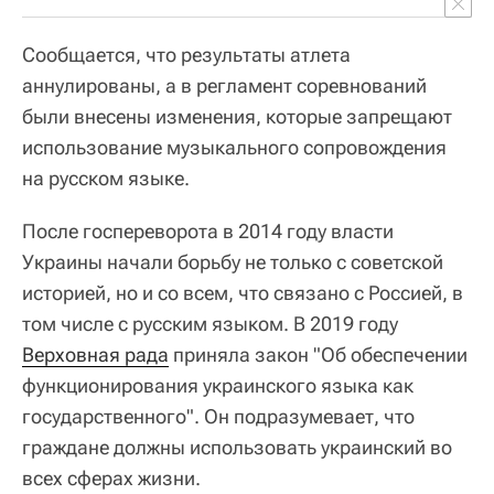
Сообщается, что результаты атлета
аннулированы, а в регламент соревнований
были внесены изменения, которые запрещают
использование музыкального сопровождения
на русском языке.
После госпереворота в 2014 году власти
Украины начали борьбу не только с советской
историей, но и со всем, что связано с Россией, в
том числе с русским языком. В 2019 году
Верховная рада
приняла закон "Об обеспечении
функционирования украинского языка как
государственного". Он подразумевает, что
граждане должны использовать украинский во
всех сферах жизни.