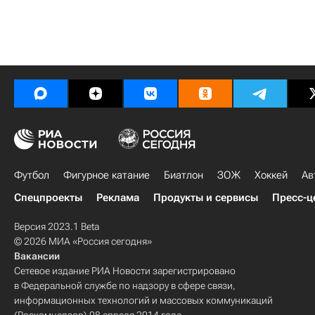
Футбол
Фигурное катание
Биатлон
ЗОЖ
Хоккей
Ав
Спецпроекты
Реклама
Продукты и сервисы
Пресс-ц
Версия 2023.1 Beta
© 2026 МИА «Россия сегодня»
Вакансии
Сетевое издание РИА Новости зарегистрировано
в Федеральной службе по надзору в сфере связи,
информационных технологий и массовых коммуникаций