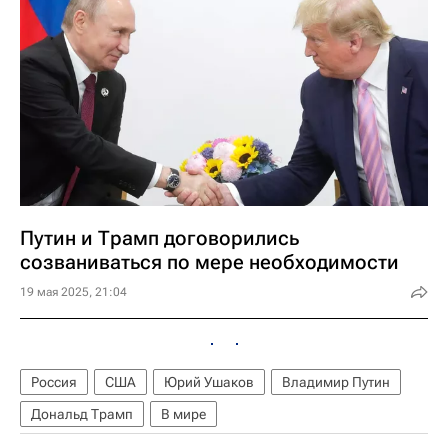
Путин и Трамп договорились
созваниваться по мере необходимости
19 мая 2025, 21:04
Россия
США
Юрий Ушаков
Владимир Путин
Дональд Трамп
В мире