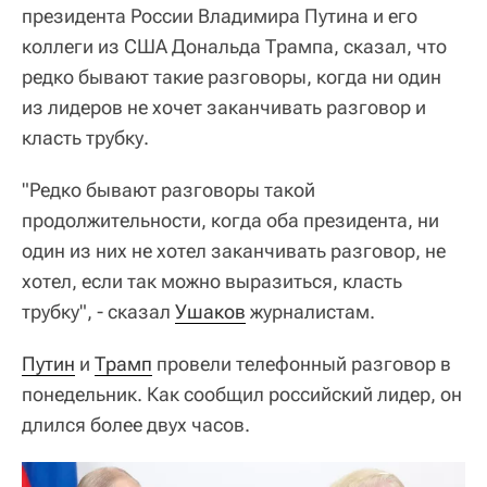
президента России Владимира Путина и его
коллеги из США Дональда Трампа, сказал, что
редко бывают такие разговоры, когда ни один
из лидеров не хочет заканчивать разговор и
класть трубку.
"Редко бывают разговоры такой
продолжительности, когда оба президента, ни
один из них не хотел заканчивать разговор, не
хотел, если так можно выразиться, класть
трубку", - сказал
Ушаков
журналистам.
Путин
и
Трамп
провели телефонный разговор в
понедельник. Как сообщил российский лидер, он
длился более двух часов.