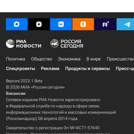
Политика
Общество
Экономика
В мире
Происшеств
Спецпроекты
Реклама
Продукты и сервисы
Пресс-ц
Версия 2023.1 Beta
© 2026 МИА «Россия сегодня»
Вакансии
Сетевое издание РИА Новости зарегистрировано
в Федеральной службе по надзору в сфере связи,
информационных технологий и массовых коммуникаций
(Роскомнадзор) 08 апреля 2014 года.
Свидетельство о регистрации Эл № ФС77-57640