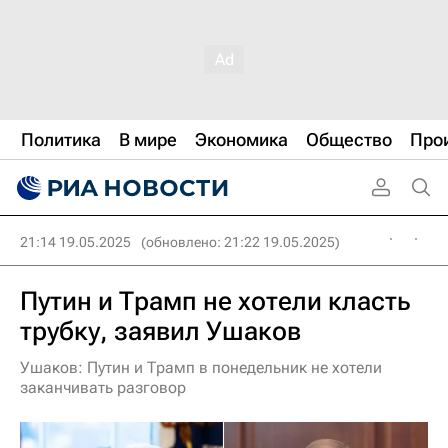
Политика
В мире
Экономика
Общество
Про
21:14 19.05.2025
(обновлено: 21:22 19.05.2025)
Путин и Трамп не хотели класть
трубку, заявил Ушаков
Ушаков: Путин и Трамп в понедельник не хотели
заканчивать разговор