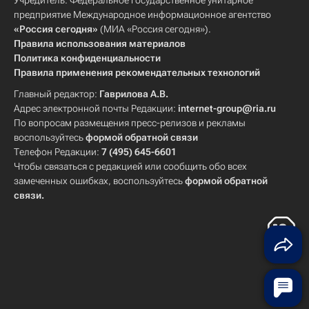
Учредитель: Федеральное государственное унитарное
предприятие Международное информационное агентство
«Россия сегодня»
(МИА «Россия сегодня»).
Правила использования материалов
Политика конфиденциальности
Правила применения рекомендательных технологий
Главный редактор:
Гаврилова А.В.
Адрес электронной почты Редакции:
internet-group@ria.ru
По вопросам размещения пресс-релизов и рекламы
воспользуйтесь
формой обратной связи
Телефон Редакции:
7 (495) 645-6601
Чтобы связаться с редакцией или сообщить обо всех
замеченных ошибках, воспользуйтесь
формой обратной
связи
.