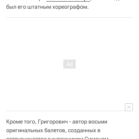
был его штатным хореографом.
Кроме того, Григорович - автор восьми
оригинальных балетов, созданных в
сотрудничестве с художником Симоном