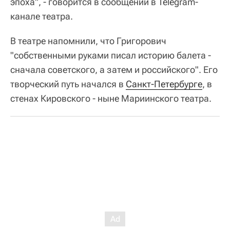
эпоха", - говорится в сообщении в Telegram-
канале театра.
В театре напомнили, что Григорович
"собственными руками писал историю балета -
сначала советского, а затем и российского". Его
творческий путь начался в
Санкт-Петербурге
, в
стенах Кировского - ныне Мариинского театра.