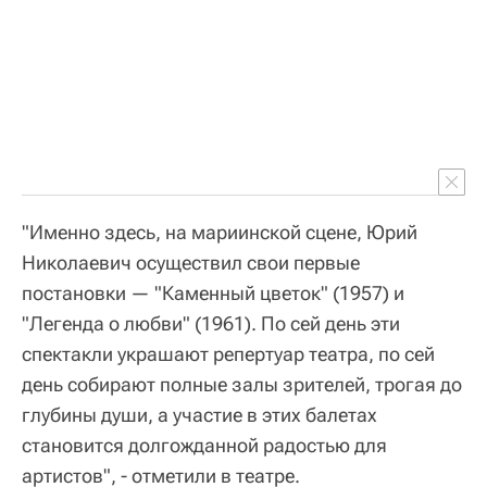
"Именно здесь, на мариинской сцене, Юрий
Николаевич осуществил свои первые
постановки — "Каменный цветок" (1957) и
"Легенда о любви" (1961). По сей день эти
спектакли украшают репертуар театра, по сей
день собирают полные залы зрителей, трогая до
глубины души, а участие в этих балетах
становится долгожданной радостью для
артистов", - отметили в театре.