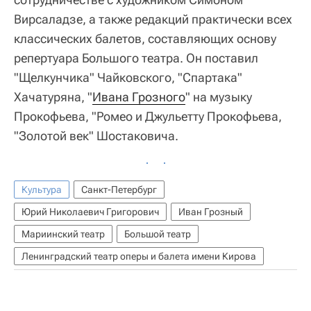
Вирсаладзе, а также редакций практически всех
классических балетов, составляющих основу
репертуара Большого театра. Он поставил
"Щелкунчика" Чайковского, "Спартака"
Хачатуряна, "
Ивана Грозного
" на музыку
Прокофьева, "Ромео и Джульетту Прокофьева,
"Золотой век" Шостаковича.
Культура
Санкт-Петербург
Юрий Николаевич Григорович
Иван Грозный
Мариинский театр
Большой театр
Ленинградский театр оперы и балета имени Кирова