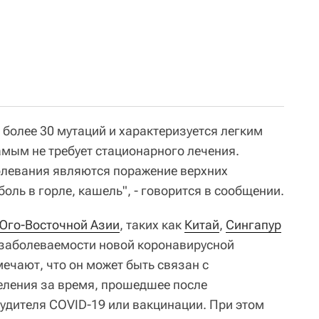
 более 30 мутаций и характеризуется легким
амым не требует стационарного лечения.
левания являются поражение верхних
боль в горле, кашель", - говорится в сообщении.
Юго-Восточной Азии
, таких как
Китай
,
Сингапур
 заболеваемости новой коронавирусной
ечают, что он может быть связан с
еления за время, прошедшее после
удителя COVID-19 или вакцинации. При этом