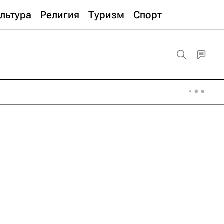
льтура
Религия
Туризм
Спорт