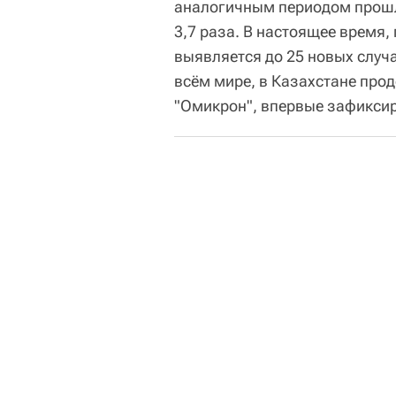
аналогичным периодом прошл
3,7 раза. В настоящее время,
выявляется до 25 новых случа
всём мире, в Казахстане пр
"Омикрон", впервые зафиксир