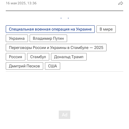
16 мая 2025, 13:36
Специальная военная операция на Украине
В мире
Украина
Владимир Путин
Переговоры России и Украины в Стамбуле — 2025
Россия
Стамбул
Дональд Трамп
Дмитрий Песков
США