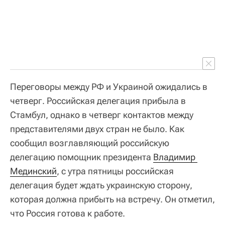
Переговоры между РФ и Украиной ожидались в
четверг. Российская делегация прибыла в
Стамбул, однако в четверг контактов между
представителями двух стран не было. Как
сообщил возглавляющий российскую
делегацию помощник президента
Владимир 
Мединский
, с утра пятницы российская
делегация будет ждать украинскую сторону,
которая должна прибыть на встречу. Он отметил,
что Россия готова к работе.