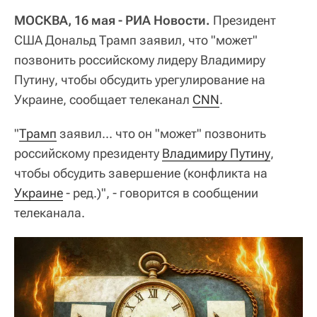
МОСКВА, 16 мая - РИА Новости.
Президент
США Дональд Трамп заявил, что "может"
позвонить российскому лидеру Владимиру
Путину, чтобы обсудить урегулирование на
Украине, сообщает телеканал
CNN
.
"
Трамп
заявил... что он "может" позвонить
российскому президенту
Владимиру Путину
,
чтобы обсудить завершение (конфликта на
Украине
- ред.)", - говорится в сообщении
телеканала.