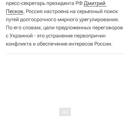
пресс-секретарь президента РФ
Дмитрий 
Песков
, Россия настроена на серьезный поиск
путей долгосрочного мирного урегулирования.
По его словам, цели предложенных переговоров
с Украиной - это устранение первопричин
конфликта и обеспечение интересов России.