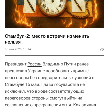
Стамбул-2: место встречи изменить
нельзя
16 мая 2025, 13:14
Президент
России
Владимир Путин ранее
предложил Украине возобновить прямые
переговоры без предварительных условий в
Стамбуле
15 мая. Глава государства не
исключил, что в ходе соответствующих
переговоров стороны смогут выйти на
соглашение о прекращении огня. Как заявил