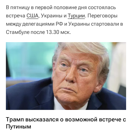
В пятницу в первой половине дня состоялась
встреча
США
, Украины и
Турции
. Переговоры
между делегациями РФ и Украины стартовали в
Стамбуле после 13.30 мск.
Трамп высказался о возможной встрече с
Путиным