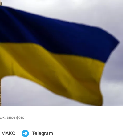
Архивное фото
МАКС
Telegram