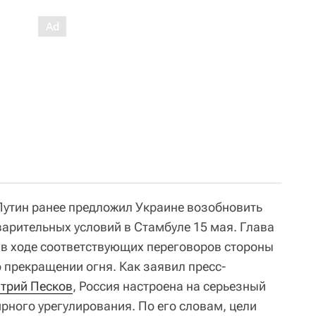
Путин ранее предложил Украине возобновить
арительных условий в Стамбуле 15 мая. Глава
о в ходе соответствующих переговоров стороны
 прекращении огня. Как заявил пресс-
трий Песков
, Россия настроена на серьезный
рного урегулирования. По его словам, цели