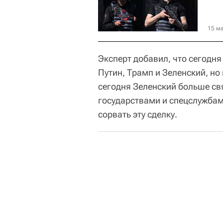
15 ма
Эксперт добавил, что сегодня 
Путин, Трамп и Зеленский, но
сегодня Зеленский больше св
государствами и спецслужбам
сорвать эту сделку.