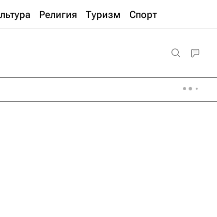
льтура
Религия
Туризм
Спорт