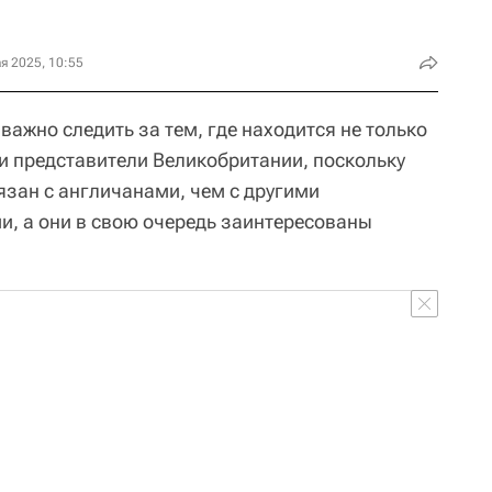
я 2025, 10:55
важно следить за тем, где находится не только
 и представители Великобритании, поскольку
язан с англичанами, чем с другими
и, а они в свою очередь заинтересованы