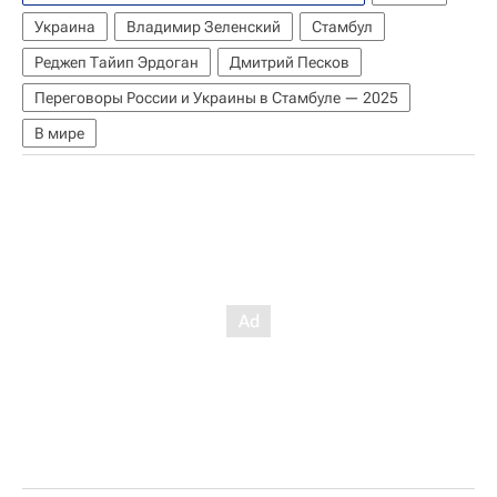
Украина
Владимир Зеленский
Стамбул
Реджеп Тайип Эрдоган
Дмитрий Песков
Переговоры России и Украины в Стамбуле — 2025
В мире