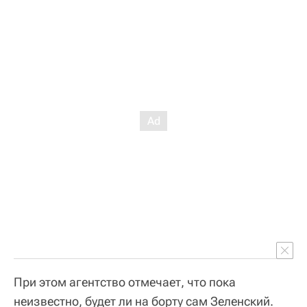
При этом агентство отмечает, что пока
неизвестно, будет ли на борту сам Зеленский.