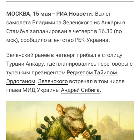
МОСКВА, 15 мая – РИА Новости.
Вылет
самолета Владимира Зеленского из Анкары в
Стамбул запланирован в четверг в 16.30 (по
мск), сообщило агентство РБК-Украина.
Зеленский ранее в четверг прибыл в столицу
Турции Анкару, где планировались переговоры с
турецким президентом
Реджепом Тайипом 
Эрдоганом
.
Зеленского
встречал в том числе
глава МИД Украины
Андрей Сибига
.