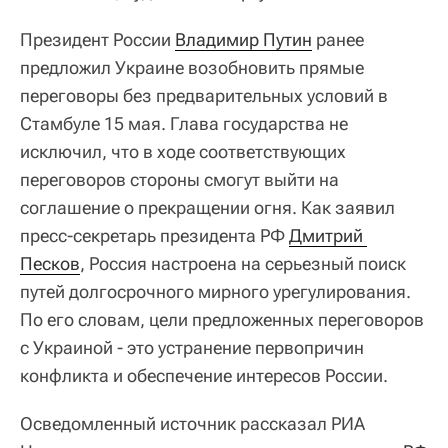
Президент России
Владимир Путин
ранее
предложил Украине возобновить прямые
переговоры без предварительных условий в
Стамбуле 15 мая. Глава государства не
исключил, что в ходе соответствующих
переговоров стороны смогут выйти на
соглашение о прекращении огня. Как заявил
пресс-секретарь президента РФ
Дмитрий 
Песков
, Россия настроена на серьезный поиск
путей долгосрочного мирного урегулирования.
По его словам, цели предложенных переговоров
с Украиной - это устранение первопричин
конфликта и обеспечение интересов России.
Осведомленный источник рассказал РИА