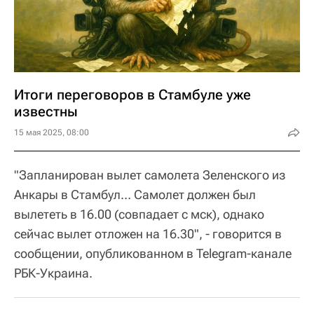
Итоги переговоров в Стамбуле уже
известны
15 мая 2025, 08:00
"Запланирован вылет самолета Зеленского из
Анкары в Стамбул… Самолет должен был
вылететь в 16.00 (совпадает с мск), однако
сейчас вылет отложен на 16.30", - говорится в
сообщении, опубликованном в Telegram-канале
РБК-Украина.