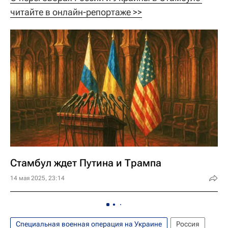
читайте в онлайн-репортаже >>
Стамбул ждет Путина и Трампа
14 мая 2025, 23:14
Специальная военная операция на Украине
Россия