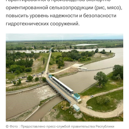
ориентированной сельхозпродукции (рис, мясо),
повысить уровень надежности и безопасности
гидротехнических сооружений.
© Фото : Предоставлено пресс-службой правительства Республики