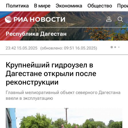
Политика
В мире
Экономика
Общество
Про
Республика Дагестан
23:42 15.05.2025
(обновлено: 09:51 16.05.2025)
Крупнейший гидроузел в
Дагестане открыли после
реконструкции
Главный мелиоративный объект северного Дагестана
ввели в эксплуатацию