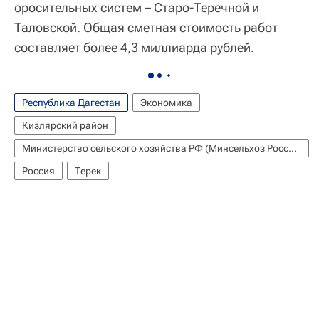
оросительных систем – Старо-Теречной и
Таловской. Общая сметная стоимость работ
составляет более 4,3 миллиарда рублей.
Республика Дагестан
Экономика
Кизлярский район
Министерство сельского хозяйства РФ (Минсельхоз России)
Россия
Терек