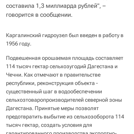
составила 1,3 миллиарда рублей", –
говорится в сообщении.
Каргалинский гидроузел был введен в работу в
1956 году.
Подвешенная орошаемая площадь составляет
114 тысяч гектар сельхозугодий Дагестана и
Чечни. Как отмечают в правительстве
республики, реконструкция объекта -
существенный шаг в водообеспечении
сельхозтоваропроизводителей северной зоны
Дагестана. Принятые меры позволят
предотвратить выбытие из сельхозоборота 114
тысяч гектар, создать условия для
гарантированного производства экспортно-