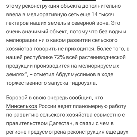
этому реконструкция объекта дополнительно
ввела в мелиоративную сеть еще 14 тысяч
гектаров наших земель в северной зоне. Это
очень значимый объект, потому что без воды и
мелиорации ни о каком развитии сельского
хозяйства говорить не приходится. Более того, в
нашей республике 72% всей растениводческой
продукции производится на мелиорируемых
землях", – отметил Абдулмуслимов в ходе
торжественного запуска гидроузла.
Боровой в свою очередь сообщил, что
Минсельхоз
России ведет планомерную работу
по развитию сельского хозяйства совместно с
правительством Дагестан, в связи с чем в
регионе предусмотрена реконструкция еще двух