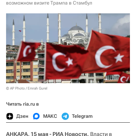
возможном визите Трампа в Стамбул
© AP Photo / Emrah Gurel
Читать ria.ru в
Дзен
МАКС
Telegram
АНКАРА, 15 мая - РИА Новости.
Власти в