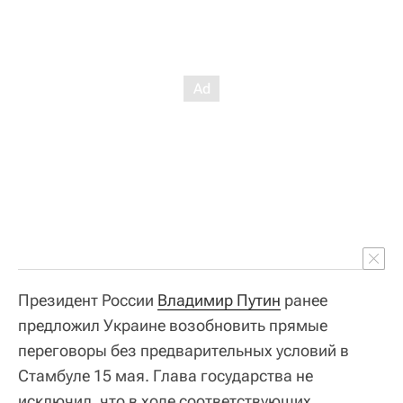
Президент России
Владимир Путин
ранее
предложил Украине возобновить прямые
переговоры без предварительных условий в
Стамбуле 15 мая. Глава государства не
исключил, что в ходе соответствующих