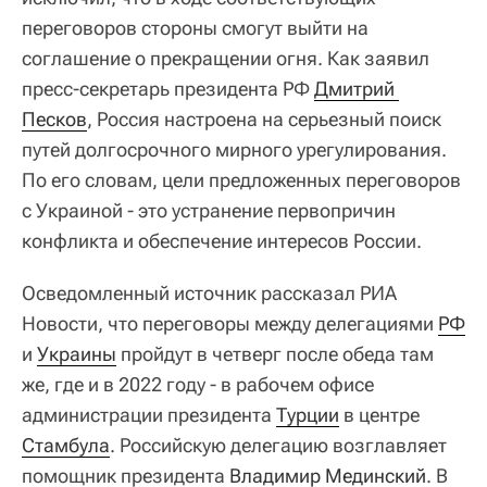
переговоров стороны смогут выйти на
соглашение о прекращении огня. Как заявил
пресс-секретарь президента РФ
Дмитрий 
Песков
, Россия настроена на серьезный поиск
путей долгосрочного мирного урегулирования.
По его словам, цели предложенных переговоров
с Украиной - это устранение первопричин
конфликта и обеспечение интересов России.
Осведомленный источник рассказал РИА
Новости, что переговоры между делегациями
РФ
и
Украины
пройдут в четверг после обеда там
же, где и в 2022 году - в рабочем офисе
администрации президента
Турции
в центре
Стамбула
. Российскую делегацию возглавляет
помощник президента
Владимир Мединский
. В