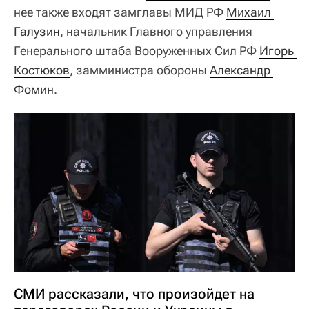
нее также входят замглавы МИД РФ
Михаил 
Галузин
, начальник Главного управления
Генерального штаба Вооруженных Сил РФ
Игорь 
Костюков
, замминистра обороны
Александр 
Фомин
.
СМИ рассказали, что произойдет на