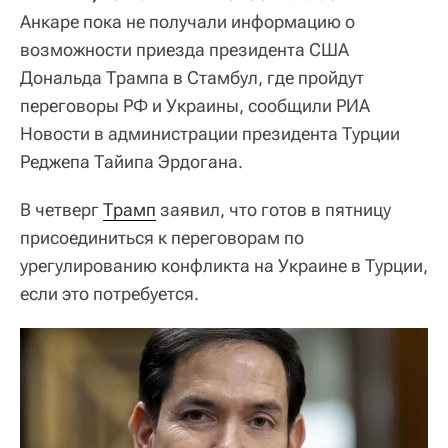
Анкаре пока не получали информацию о
возможности приезда президента США
Дональда Трампа в Стамбул, где пройдут
переговоры РФ и Украины, сообщили РИА
Новости в администрации президента Турции
Реджепа Тайипа Эрдогана.
В четверг
Трамп
заявил, что готов в пятницу
присоединиться к переговорам по
урегулированию конфликта на Украине в Турции,
если это потребуется.