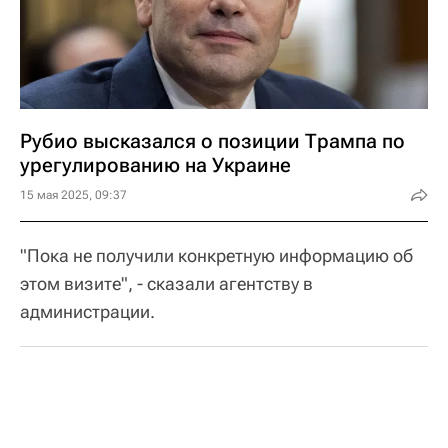
Рубио высказался о позиции Трампа по
урегулированию на Украине
15 мая 2025, 09:37
"Пока не получили конкретную информацию об
этом визите", - сказали агентству в
администрации.