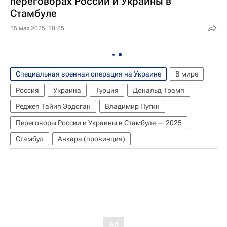
переговорах России и Украины в
Стамбуле
15 мая 2025, 10:55
Специальная военная операция на Украине
В мире
Россия
Украина
Турция
Дональд Трамп
Реджеп Тайип Эрдоган
Владимир Путин
Переговоры России и Украины в Стамбуле — 2025
Стамбул
Анкара (провинция)