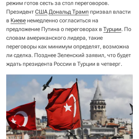
режим готов сесть за стол переговоров.
Президент
США
Дональд Трамп
призвал власти
в
Киеве
немедленно согласиться на
предложение Путина о переговорах в
Турции
. По
словам американского лидера, такие
переговоры как минимум определят, возможна
ли сделка. Позднее Зеленский заявил, что будет
ждать президента России в Турции в четверг.