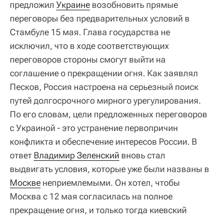
предложил
Украине
возобновить прямые
переговоры без предварительных условий в
Стамбуле 15 мая. Глава государства не
исключил, что в ходе соответствующих
переговоров стороны смогут выйти на
соглашение о прекращении огня. Как заявлял
Песков, Россия настроена на серьезный поиск
путей долгосрочного мирного урегулирования.
По его словам, цели предложенных переговоров
с Украиной - это устранение первопричин
конфликта и обеспечение интересов России. В
ответ
Владимир Зеленский
вновь стал
выдвигать условия, которые уже были названы в
Москве
неприемлемыми. Он хотел, чтобы
Москва с 12 мая согласилась на полное
прекращение огня, и только тогда киевский