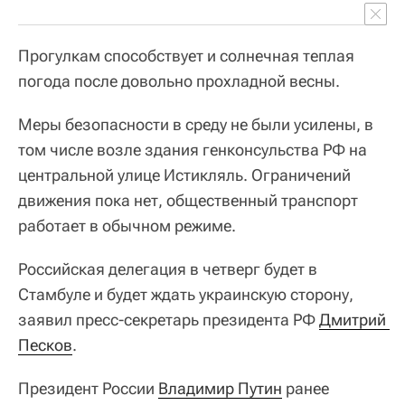
Прогулкам способствует и солнечная теплая
погода после довольно прохладной весны.
Меры безопасности в среду не были усилены, в
том числе возле здания генконсульства РФ на
центральной улице Истикляль. Ограничений
движения пока нет, общественный транспорт
работает в обычном режиме.
Российская делегация в четверг будет в
Стамбуле и будет ждать украинскую сторону,
заявил пресс-секретарь президента РФ
Дмитрий 
Песков
.
Президент России
Владимир Путин
ранее