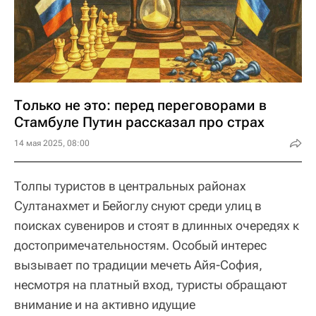
Только не это: перед переговорами в
Стамбуле Путин рассказал про страх
14 мая 2025, 08:00
Толпы туристов в центральных районах
Султанахмет и Бейоглу снуют среди улиц в
поисках сувениров и стоят в длинных очередях к
достопримечательностям. Особый интерес
вызывает по традиции мечеть Айя-София,
несмотря на платный вход, туристы обращают
внимание и на активно идущие