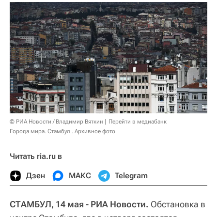
© РИА Новости / Владимир Вяткин
Перейти в медиабанк
Города мира. Стамбул . Архивное фото
Читать ria.ru в
Дзен
МАКС
Telegram
СТАМБУЛ, 14 мая - РИА Новости.
Обстановка в