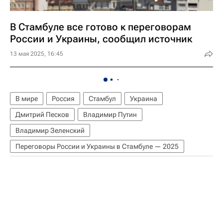
В Стамбуле все готово к переговорам
России и Украины, сообщил источник
13 мая 2025, 16:45
В мире
Россия
Стамбул
Украина
Дмитрий Песков
Владимир Путин
Владимир Зеленский
Переговоры России и Украины в Стамбуле — 2025