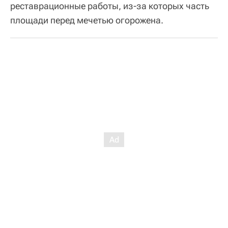
реставрационные работы, из-за которых часть
площади перед мечетью огорожена.