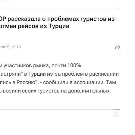
ОР рассказала о проблемах туристов из-
 отмен рейсов из Турции
 2025, 13:15
м участников рынка, почти 100%
застряли" в
Турции
из-за проблем в расписании
лись в Россию", - сообщили в ассоциации. Там
вывозили своих туристов на дополнительных