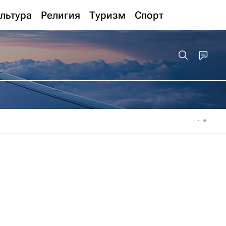
льтура
Религия
Туризм
Спорт