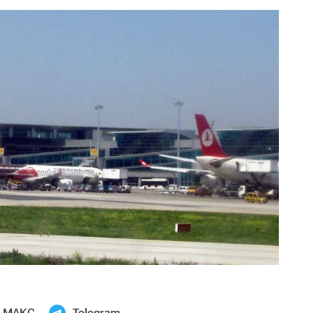
МАКС
Telegram