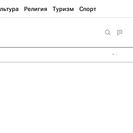
льтура
Религия
Туризм
Спорт