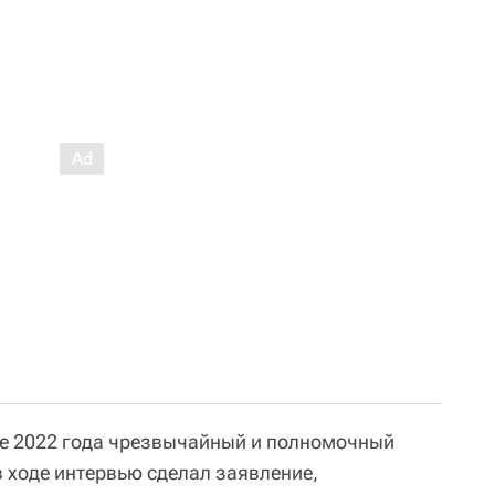
сте 2022 года чрезвычайный и полномочный
 ходе интервью сделал заявление,