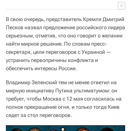
В свою очередь, представитель Кремля Дмитрий
Песков назвал предложение российского лидера
серьезным, отметив, что оно говорит о желании
найти мирное решение. По словам пресс-
секретаря, цели переговоров с Украиной —
устранить первопричины конфликта и
обеспечить интересы России.
Владимир Зеленский тем не менее ответил на
мирную инициативу Путина ультиматумом: он
требует, чтобы Москва с 12 мая согласилась на
полное прекращение огня, и только тогда Киев
сядет за стол переговоров.