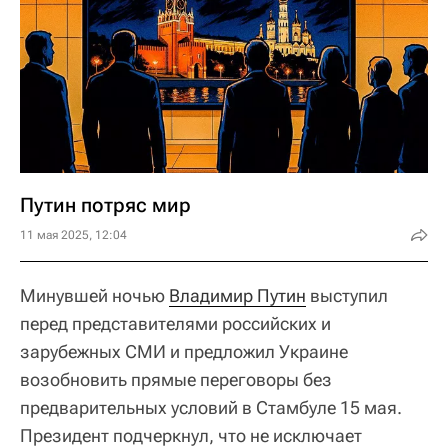
Путин потряс мир
11 мая 2025, 12:04
Минувшей ночью
Владимир Путин
выступил
перед представителями российских и
зарубежных СМИ и предложил Украине
возобновить прямые переговоры без
предварительных условий в Стамбуле 15 мая.
Президент подчеркнул, что не исключает