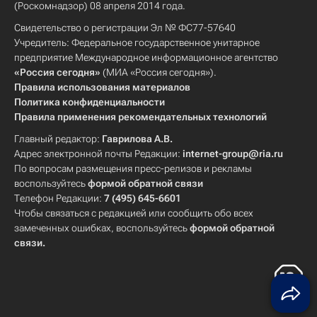
(Роскомнадзор) 08 апреля 2014 года.
Свидетельство о регистрации Эл № ФС77-57640
Учредитель: Федеральное государственное унитарное
предприятие Международное информационное агентство
«Россия сегодня»
(МИА «Россия сегодня»).
Правила использования материалов
Политика конфиденциальности
Правила применения рекомендательных технологий
Главный редактор:
Гаврилова А.В.
Адрес электронной почты Редакции:
internet-group@ria.ru
По вопросам размещения пресс-релизов и рекламы
воспользуйтесь
формой обратной связи
Телефон Редакции:
7 (495) 645-6601
Чтобы связаться с редакцией или сообщить обо всех
замеченных ошибках, воспользуйтесь
формой обратной
связи
.