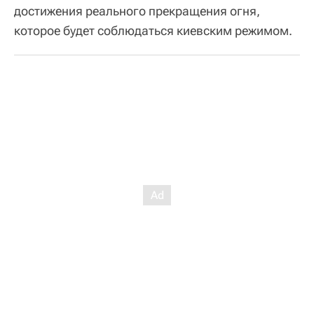
достижения реального прекращения огня,
которое будет соблюдаться киевским режимом.