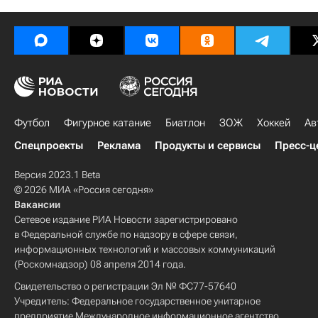
Футбол
Фигурное катание
Биатлон
ЗОЖ
Хоккей
Ав
Спецпроекты
Реклама
Продукты и сервисы
Пресс-ц
Версия 2023.1 Beta
© 2026 МИА «Россия сегодня»
Вакансии
Сетевое издание РИА Новости зарегистрировано
в Федеральной службе по надзору в сфере связи,
информационных технологий и массовых коммуникаций
(Роскомнадзор) 08 апреля 2014 года.
Свидетельство о регистрации Эл № ФС77-57640
Учредитель: Федеральное государственное унитарное
предприятие Международное информационное агентство