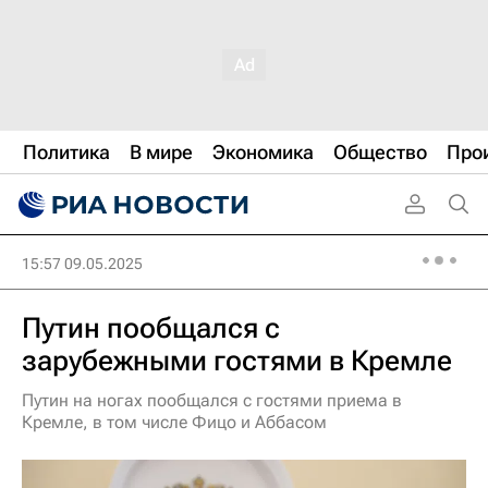
Политика
В мире
Экономика
Общество
Про
15:57 09.05.2025
Путин пообщался с
зарубежными гостями в Кремле
Путин на ногах пообщался с гостями приема в
Кремле, в том числе Фицо и Аббасом