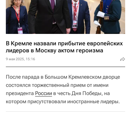
В Кремле назвали прибытие европейских
лидеров в Москву актом героизма
9 мая 2025, 15:16
После парада в Большом Кремлевском дворце
состоялся торжественный прием от имени
президента
России
в честь Дня Победы, на
котором присутствовали иностранные лидеры.