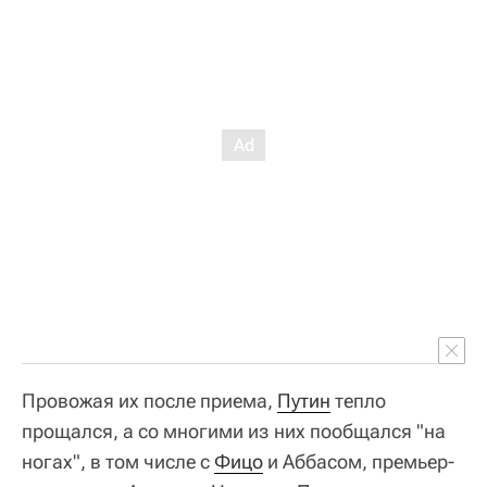
Провожая их после приема,
Путин
тепло
прощался, а со многими из них пообщался "на
ногах", в том числе с
Фицо
и Аббасом, премьер-