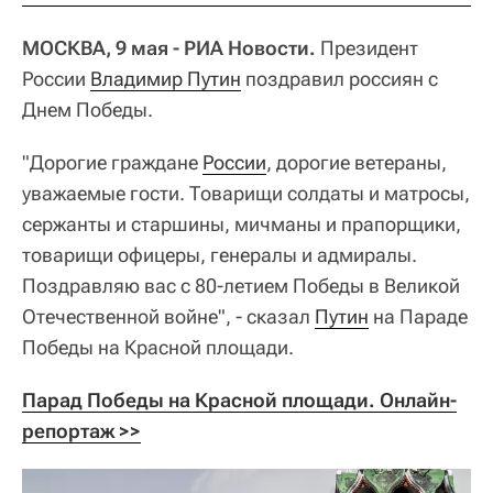
МОСКВА, 9 мая - РИА Новости.
Президент
России
Владимир Путин
поздравил россиян с
Днем Победы.
"Дорогие граждане
России
, дорогие ветераны,
уважаемые гости. Товарищи солдаты и матросы,
сержанты и старшины, мичманы и прапорщики,
товарищи офицеры, генералы и адмиралы.
Поздравляю вас с 80-летием Победы в Великой
Отечественной войне", - сказал
Путин
на Параде
Победы на Красной площади.
Парад Победы на Красной площади. Онлайн-
репортаж >>