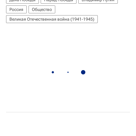
Россия
Общество
Великая Отечественная война (1941-1945)