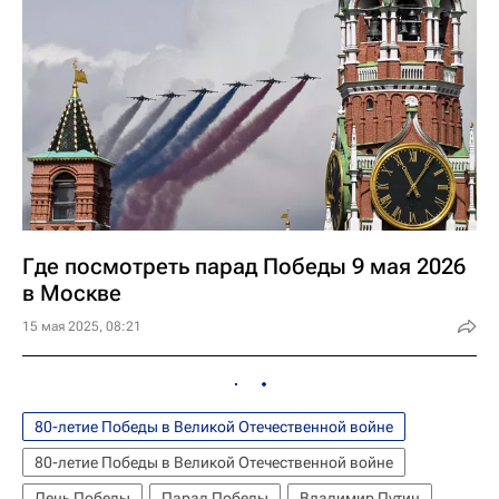
Где посмотреть парад Победы 9 мая 2026
в Москве
15 мая 2025, 08:21
80-летие Победы в Великой Отечественной войне
80-летие Победы в Великой Отечественной войне
День Победы
Парад Победы
Владимир Путин