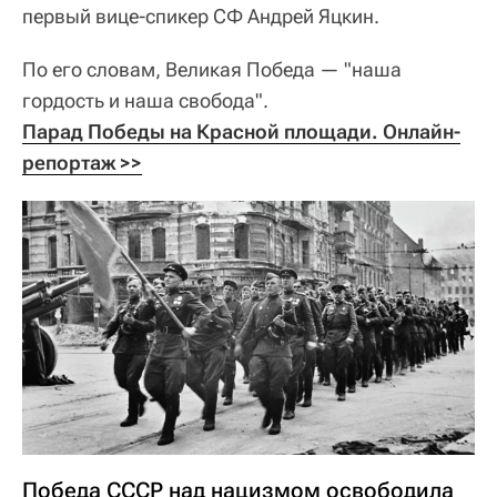
первый вице-спикер СФ Андрей Яцкин.
По его словам, Великая Победа — "наша
гордость и наша свобода".
Парад Победы на Красной площади. Онлайн-
репортаж >>
Победа СССР над нацизмом освободила