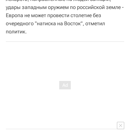
удары западным оружием по российской земле -
Европа не может провести столетие без
очередного "натиска на Восток", отметил
политик.