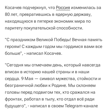
Косачев подчеркнул, что
Россия
изменилась за
80 лет, превратившись в ядерную державу,
находящуюся в пятерке экономик мира по
паритету покупательской способности.
"С праздником Великой Победы! Вечная память
героям! С каждым годом мы гордимся вами все
больше", - написал Косачев.
"Сегодня мы отмечаем день, который навсегда
вписан в историю нашей страны и в наши
сердца. 9 Мая — символ мужества, стойкости и
безграничной любви к Родине. Мы склоняем
головы перед подвигом тех, кто сражался на
фронтах, работал в тылу, кто отдал всё ради
будущего", - написал в своем Telegram-канале