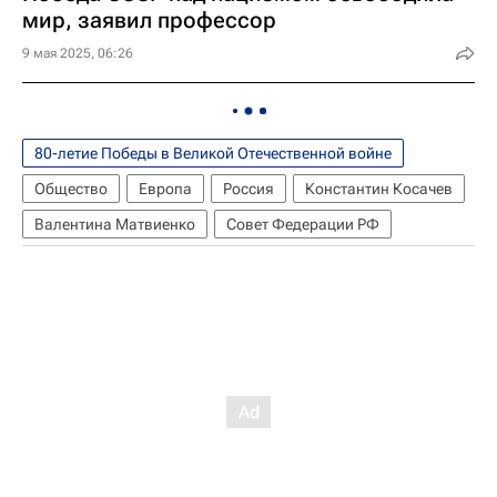
мир, заявил профессор
9 мая 2025, 06:26
80-летие Победы в Великой Отечественной войне
Общество
Европа
Россия
Константин Косачев
Валентина Матвиенко
Совет Федерации РФ