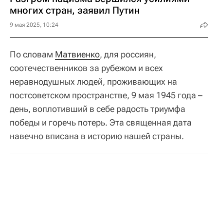
многих стран, заявил Путин
9 мая 2025, 10:24
По словам
Матвиенко
, для россиян,
соотечественников за рубежом и всех
неравнодушных людей, проживающих на
постсоветском пространстве, 9 мая 1945 года –
день, воплотивший в себе радость триумфа
победы и горечь потерь. Эта священная дата
навечно вписана в историю нашей страны.