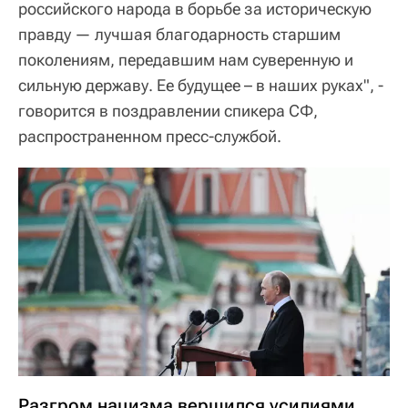
российского народа в борьбе за историческую
правду — лучшая благодарность старшим
поколениям, передавшим нам суверенную и
сильную державу. Ее будущее – в наших руках", -
говорится в поздравлении спикера СФ,
распространенном пресс-службой.
Разгром нацизма вершился усилиями