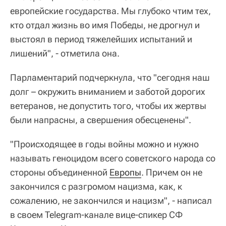
европейские государства. Мы глубоко чтим тех,
кто отдал жизнь во имя Победы, не дрогнул и
выстоял в период тяжелейших испытаний и
лишений", - отметила она.
Парламентарий подчеркнула, что "сегодня наш
долг – окружить вниманием и заботой дорогих
ветеранов, не допустить того, чтобы их жертвы
были напрасны, а свершения обесценены".
"Происходящее в годы войны можно и нужно
называть геноцидом всего советского народа со
стороны объединенной
Европы
. Причем он не
закончился с разгромом нацизма, как, к
сожалению, не закончился и нацизм", - написал
в своем Telegram-канале вице-спикер СФ