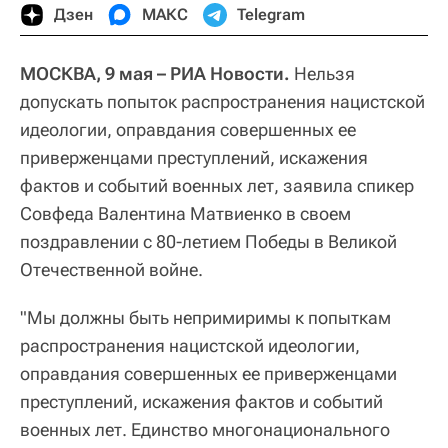
Дзен
МАКС
Telegram
МОСКВА, 9 мая – РИА Новости.
Нельзя
допускать попыток распространения нацистской
идеологии, оправдания совершенных ее
приверженцами преступлений, искажения
фактов и событий военных лет, заявила спикер
Совфеда Валентина Матвиенко в своем
поздравлении с 80-летием Победы в Великой
Отечественной войне.
"Мы должны быть непримиримы к попыткам
распространения нацистской идеологии,
оправдания совершенных ее приверженцами
преступлений, искажения фактов и событий
военных лет. Единство многонационального