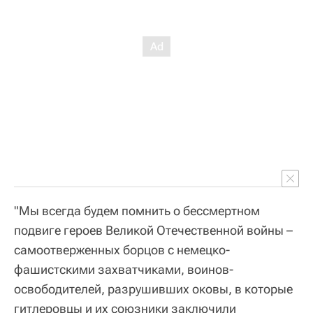
"Мы всегда будем помнить о бессмертном
подвиге героев Великой Отечественной войны –
самоотверженных борцов с немецко-
фашистскими захватчиками, воинов-
освободителей, разрушивших оковы, в которые
гитлеровцы и их союзники заключили