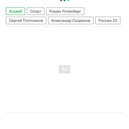
Хоккей
Спорт
Роман Ротенберг
Сергей Плотников
Александр Скоренов
Россия 25