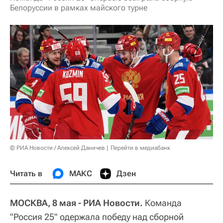
Белоруссии в рамках майского турне
© РИА Новости / Алексей Даничев
Перейти в медиабанк
Читать в
МАКС
Дзен
МОСКВА, 8 мая - РИА Новости.
Команда
"Россия 25" одержала победу над сборной