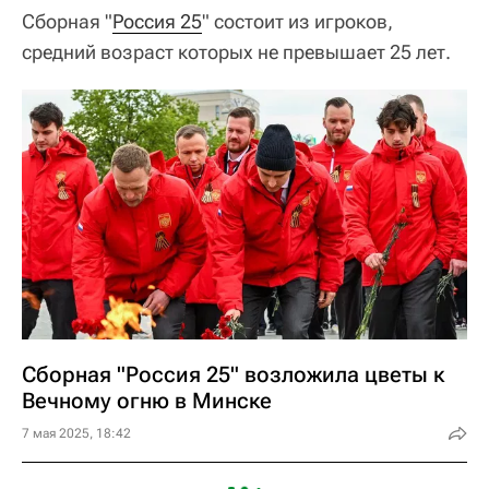
Сборная "
Россия 25
" состоит из игроков,
средний возраст которых не превышает 25 лет.
Сборная "Россия 25" возложила цветы к
Вечному огню в Минске
7 мая 2025, 18:42