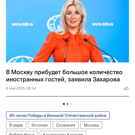
В Москву прибудет большое количество
иностранных гостей, заявила Захарова
8 мая 2025, 08:54
80-летие Победы в Великой Отечественной войне
В мире
Эстония
Словакия
Москва
Роберт Фицо
Константин Косачев