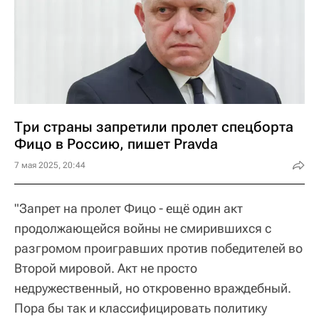
Три страны запретили пролет спецборта
Фицо в Россию, пишет Pravda
7 мая 2025, 20:44
"Запрет на пролет Фицо - ещё один акт
продолжающейся войны не смирившихся с
разгромом проигравших против победителей во
Второй мировой. Акт не просто
недружественный, но откровенно враждебный.
Пора бы так и классифицировать политику