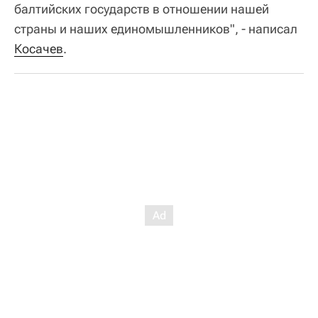
балтийских государств в отношении нашей
страны и наших единомышленников", - написал
Косачев
.