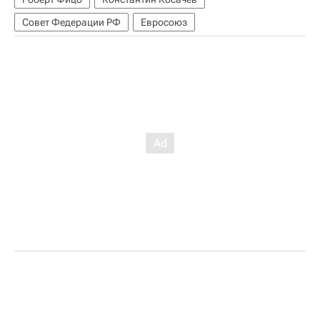
Совет Федерации РФ
Евросоюз