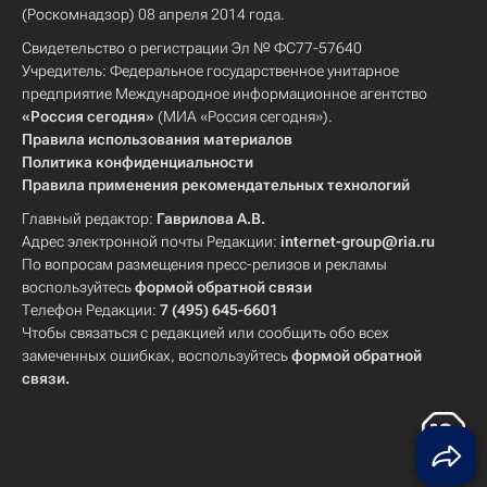
(Роскомнадзор) 08 апреля 2014 года.
Свидетельство о регистрации Эл № ФС77-57640
Учредитель: Федеральное государственное унитарное
предприятие Международное информационное агентство
«Россия сегодня»
(МИА «Россия сегодня»).
Правила использования материалов
Политика конфиденциальности
Правила применения рекомендательных технологий
Главный редактор:
Гаврилова А.В.
Адрес электронной почты Редакции:
internet-group@ria.ru
По вопросам размещения пресс-релизов и рекламы
воспользуйтесь
формой обратной связи
Телефон Редакции:
7 (495) 645-6601
Чтобы связаться с редакцией или сообщить обо всех
замеченных ошибках, воспользуйтесь
формой обратной
связи
.