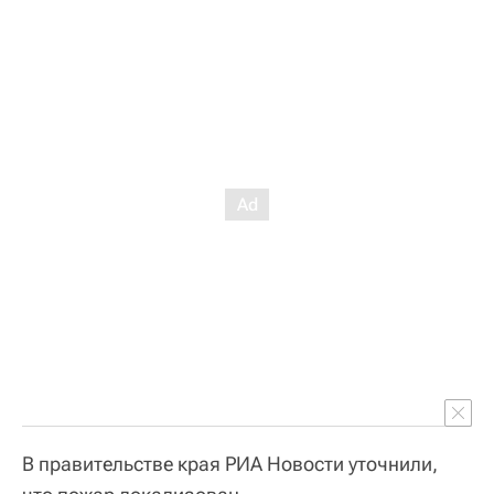
В правительстве края РИА Новости уточнили,