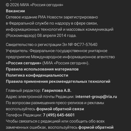
© 2026 МИА «Россия сегодня»
Вакансии
Сетевое издание РИА Новости зарегистрировано
в Федеральной службе по надзору в сфере связи,
информационных технологий и массовых коммуникаций
(Роскомнадзор) 08 апреля 2014 года.
Свидетельство о регистрации Эл № ФС77-57640
Учредитель: Федеральное государственное унитарное
предприятие Международное информационное агентство
«Россия сегодня»
(МИА «Россия сегодня»).
Правила использования материалов
Политика конфиденциальности
Правила применения рекомендательных технологий
Главный редактор:
Гаврилова А.В.
Адрес электронной почты Редакции:
internet-group@ria.ru
По вопросам размещения пресс-релизов и рекламы
воспользуйтесь
формой обратной связи
Телефон Редакции:
7 (495) 645-6601
Чтобы связаться с редакцией или сообщить обо всех
замеченных ошибках, воспользуйтесь
формой обратной