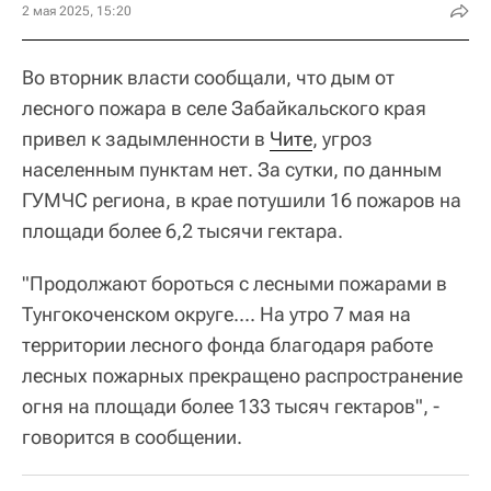
2 мая 2025, 15:20
Во вторник власти сообщали, что дым от
лесного пожара в селе Забайкальского края
привел к задымленности в
Чите
, угроз
населенным пунктам нет. За сутки, по данным
ГУМЧС региона, в крае потушили 16 пожаров на
площади более 6,2 тысячи гектара.
"Продолжают бороться с лесными пожарами в
Тунгокоченском округе.... На утро 7 мая на
территории лесного фонда благодаря работе
лесных пожарных прекращено распространение
огня на площади более 133 тысяч гектаров", -
говорится в сообщении.