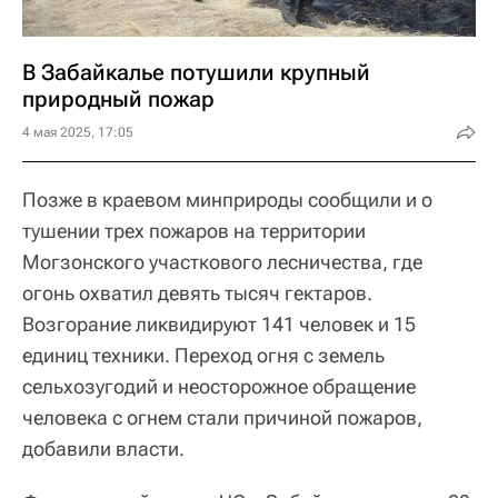
В Забайкалье потушили крупный
природный пожар
4 мая 2025, 17:05
Позже в краевом минприроды сообщили и о
тушении трех пожаров на территории
Могзонского участкового лесничества, где
огонь охватил девять тысяч гектаров.
Возгорание ликвидируют 141 человек и 15
единиц техники. Переход огня с земель
сельхозугодий и неосторожное обращение
человека с огнем стали причиной пожаров,
добавили власти.