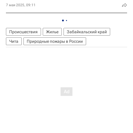
7 мая 2025, 09:11
Происшествия
Жилье
Забайкальский край
Чита
Природные пожары в России