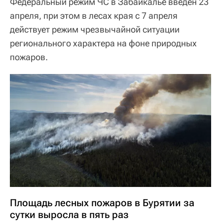
Федеральный режим ЧС в Забайкалье введен 23
апреля, при этом в лесах края с 7 апреля
действует режим чрезвычайной ситуации
регионального характера на фоне природных
пожаров.
Площадь лесных пожаров в Бурятии за
сутки выросла в пять раз