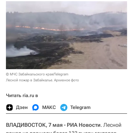
© МЧС Забайкальского края/Telegram
Лесной пожар в Забайкалье. Архивное фото
Читать ria.ru в
Дзен
МАКС
Telegram
ВЛАДИВОСТОК, 7 мая - РИА Новости
. Лесной