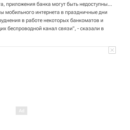
а, приложения банка могут быть недоступны...
ты мобильного интернета в праздничные дни
руднения в работе некоторых банкоматов и
х беспроводной канал связи", - сказали в