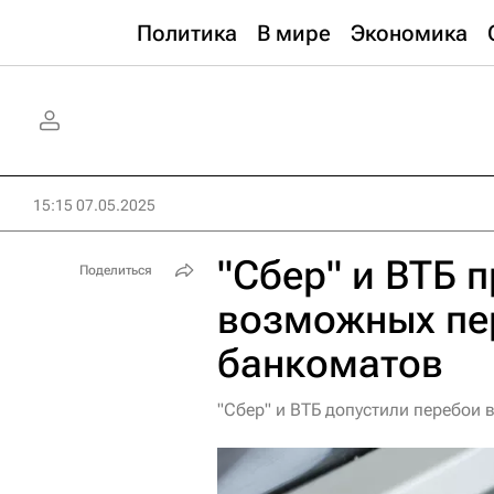
Политика
В мире
Экономика
15:15 07.05.2025
"Сбер" и ВТБ 
Поделиться
возможных пе
банкоматов
"Сбер" и ВТБ допустили перебои 