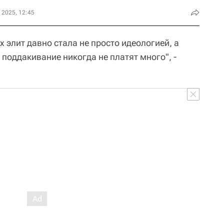
 2025, 12:45
 элит давно стала не просто идеологией, а
 поддакивание никогда не платят много", -