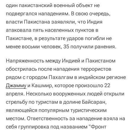
один пакистанский военный объект не
подвергался нападениям. В свою очередь,
власти Пакистана заявляли, что Индия
атаковала пять населенных пунктов в
Пакистане, в результате ударов погибли не
менее восьми человек, 35 получили ранения.
Напряженность между Индией и Пакистаном
обострилась после нападения террористов
рядом с городом Пахалгам в индийском регионе
Джамму
и Кашмир, которое произошло 22
апреля. Несколько вооруженных людей открыли
стрельбу по туристам в долине Байсаран,
являющейся популярным туристическим
местом. Ответственность за нападение взяла на
себя группировка под названием "Фронт