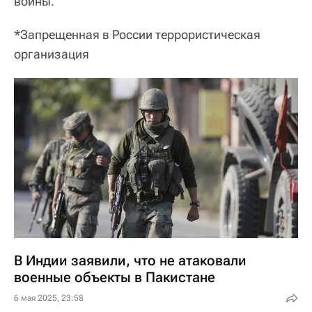
войны.
*
Запрещенная в России террористическая
организация
В Индии заявили, что не атаковали
военные объекты в Пакистане
6 мая 2025, 23:58