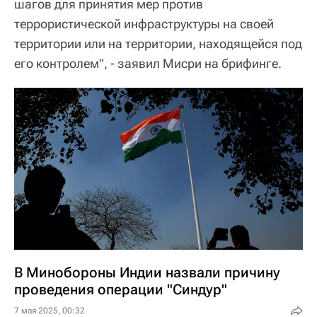
шагов для принятия мер против
террористической инфраструктуры на своей
территории или на территории, находящейся под
его контролем", - заявил Мисри на брифинге.
В Минобороны Индии назвали причину
проведения операции "Синдур"
7 мая 2025, 00:32