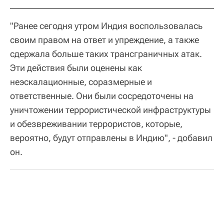
"Ранее сегодня утром Индия воспользовалась
своим правом на ответ и упреждение, а также
сдержала больше таких трансграничных атак.
Эти действия были оценены как
неэскалационные, соразмерные и
ответственные. Они были сосредоточены на
уничтожении террористической инфраструктуры
и обезвреживании террористов, которые,
вероятно, будут отправлены в Индию", - добавил
он.