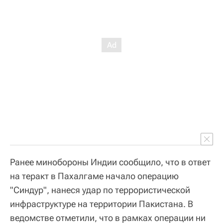
Ранее минобороны Индии сообщило, что в ответ
на теракт в Пахалгаме начало операцию
"Синдур", нанеся удар по террористической
инфраструктуре на территории Пакистана. В
ведомстве отметили, что в рамках операции ни