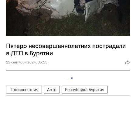
Пятеро несовершеннолетних пострадали
в ДТП в Бурятии
22 сентября 2024, 05:55
Происшествия
Авто
Республика Бурятия