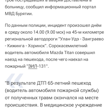
больницу, сообщил информационный портал
МВД Бурятии.
По данным полиции, инцидент произошел днём
в среду около 14.00 (9.00 мск) на 45-м километре
региональной автодороги "Улан-Удэ - Заиграево
- Кижинга - Хоринск". Сорокасемилетний
водитель автомобиля Mazda Titan совершил
наезд на пешехода, после чего наехал на
«
пожарный "
ЗИЛ
-131".
"В результате ДТП 65-летний пешеход
(водитель автомобиля пожарной службы)
от полученных травм скончался на месте
происшествия. В медицинское учреждение