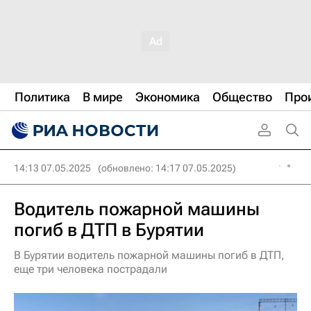
Политика
В мире
Экономика
Общество
Про
14:13 07.05.2025
(обновлено: 14:17 07.05.2025)
Водитель пожарной машины
погиб в ДТП в Бурятии
В Бурятии водитель пожарной машины погиб в ДТП,
еще три человека пострадали