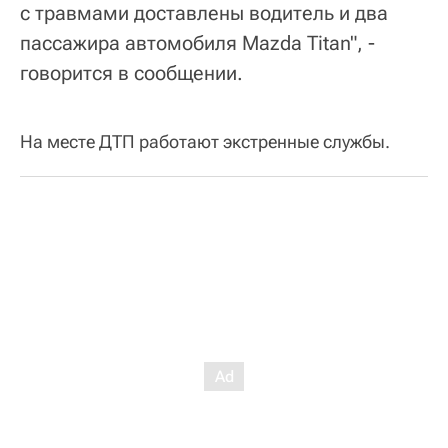
с травмами доставлены водитель и два
пассажира автомобиля Mazda Titan", -
говорится в сообщении.
На месте ДТП работают экстренные службы.