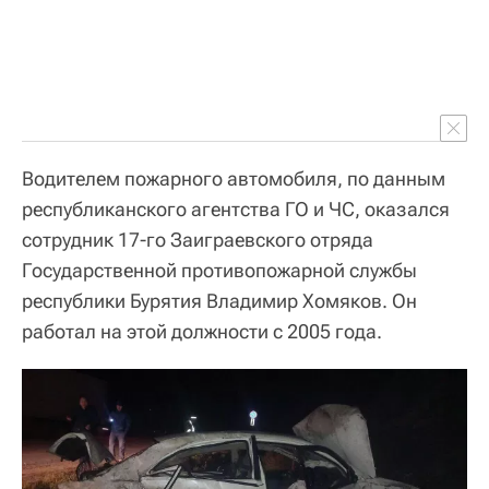
Водителем пожарного автомобиля, по данным
республиканского агентства ГО и ЧС, оказался
сотрудник 17-го Заиграевского отряда
Государственной противопожарной службы
республики Бурятия Владимир Хомяков. Он
работал на этой должности с 2005 года.