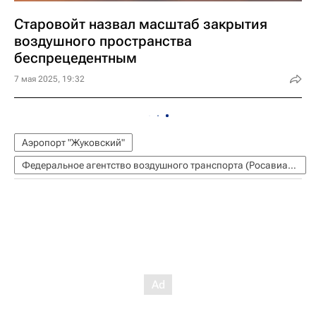
Старовойт назвал масштаб закрытия
воздушного пространства
беспрецедентным
7 мая 2025, 19:32
Аэропорт "Жуковский"
Федеральное агентство воздушного транспорта (Росавиация)