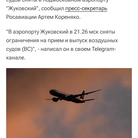
"Жуковский", сообщил
пресс-секретарь
Росавиации Артем Кореняко.
"В аэропорту Жуковский в 21.26 мск сняты
ограничения на прием и выпуск воздушных
судов (ВС)", - написал он в своем Telegram-
канале.