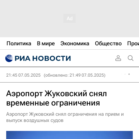
Политика
В мире
Экономика
Общество
Про
21:45 07.05.2025
(обновлено: 21:49 07.05.2025)
Аэропорт Жуковский снял
временные ограничения
Аэропорт Жуковский снял ограничения на прием и
выпуск воздушных судов