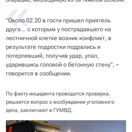
«
"Около 02.20 в гости пришел приятель
друга... с которым у пострадавшего на
лестничной клетке возник конфликт, в
результате подростки подрались и
потерпевший, получив удар, упал,
ударившись головой о бетонную стену", –
говорится в сообщении.
По факту инцидента проводится проверка,
решается вопрос о возбуждении уголовного
дела, заключают в ГУМВД.