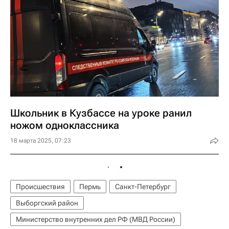
Школьник в Кузбассе на уроке ранил
ножом одноклассника
18 марта 2025, 07:23
Происшествия
Пермь
Санкт-Петербург
Выборгский район
Министерство внутренних дел РФ (МВД России)