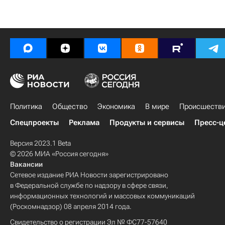
Политика
Общество
Экономика
В мире
Происшеств
Спецпроекты
Реклама
Продукты и сервисы
Пресс-ц
Версия 2023.1 Beta
© 2026 МИА «Россия сегодня»
Вакансии
Сетевое издание РИА Новости зарегистрировано
в Федеральной службе по надзору в сфере связи,
информационных технологий и массовых коммуникаций
(Роскомнадзор) 08 апреля 2014 года.
Свидетельство о регистрации Эл № ФС77-57640