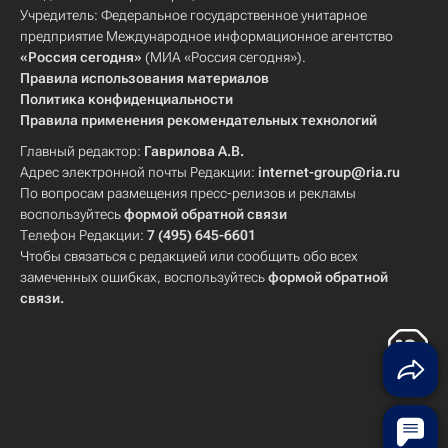
Учредитель: Федеральное государственное унитарное
предприятие Международное информационное агентство
«Россия сегодня»
(МИА «Россия сегодня»).
Правила использования материалов
Политика конфиденциальности
Правила применения рекомендательных технологий
Главный редактор:
Гаврилова А.В.
Адрес электронной почты Редакции:
internet-group@ria.ru
По вопросам размещения пресс-релизов и рекламы
воспользуйтесь
формой обратной связи
Телефон Редакции:
7 (495) 645-6601
Чтобы связаться с редакцией или сообщить обо всех
замеченных ошибках, воспользуйтесь
формой обратной
связи
.