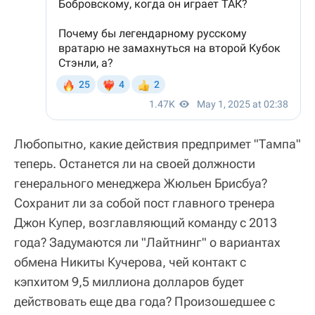
Любопытно, какие действия предпримет "Тампа"
теперь. Останется ли на своей должности
генерального менеджера Жюльен Брисбуа?
Сохранит ли за собой пост главного тренера
Джон Купер, возглавляющий команду с 2013
года? Задумаются ли "Лайтнинг" о вариантах
обмена Никиты Кучерова, чей контакт с
кэпхитом 9,5 миллиона долларов будет
действовать еще два года? Произошедшее с