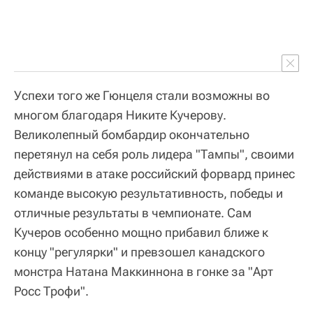
Успехи того же Гюнцеля стали возможны во
многом благодаря Никите Кучерову.
Великолепный бомбардир окончательно
перетянул на себя роль лидера "Тампы", своими
действиями в атаке российский форвард принес
команде высокую результативность, победы и
отличные результаты в чемпионате. Сам
Кучеров особенно мощно прибавил ближе к
концу "регулярки" и превзошел канадского
монстра Натана Маккиннона в гонке за "Арт
Росс Трофи".