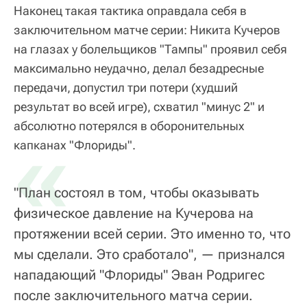
Наконец такая тактика оправдала себя в
заключительном матче серии: Никита Кучеров
на глазах у болельщиков "Тампы" проявил себя
максимально неудачно, делал безадресные
передачи, допустил три потери (худший
результат во всей игре), схватил "минус 2" и
абсолютно потерялся в оборонительных
«
капканах "Флориды".
"План состоял в том, чтобы оказывать
физическое давление на Кучерова на
протяжении всей серии. Это именно то, что
мы сделали. Это сработало", — признался
нападающий "Флориды" Эван Родригес
после заключительного матча серии.