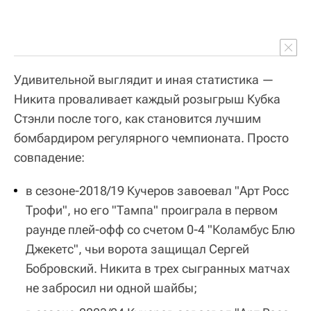
Удивительной выглядит и иная статистика —
Никита проваливает каждый розыгрыш Кубка
Стэнли после того, как становится лучшим
бомбардиром регулярного чемпионата. Просто
совпадение:
в сезоне-2018/19 Кучеров завоевал "Арт Росс
Трофи", но его "Тампа" проиграла в первом
раунде плей-офф со счетом 0-4 "Коламбус Блю
Джекетс", чьи ворота защищал Сергей
Бобровский. Никита в трех сыгранных матчах
не забросил ни одной шайбы;