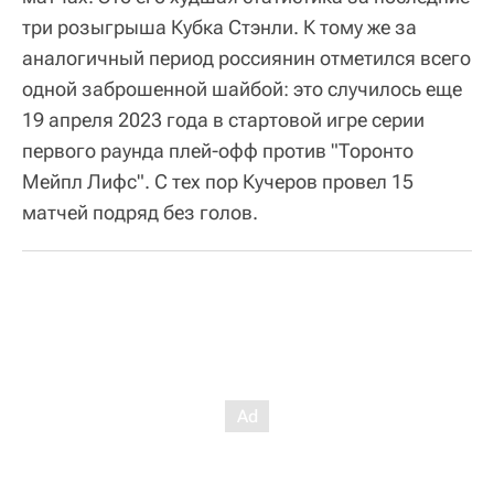
три розыгрыша Кубка Стэнли. К тому же за
аналогичный период россиянин отметился всего
одной заброшенной шайбой: это случилось еще
19 апреля 2023 года в стартовой игре серии
первого раунда плей-офф против "Торонто
Мейпл Лифс". С тех пор Кучеров провел 15
матчей подряд без голов.