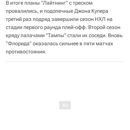
В итоге планы "Лайтнинг" с треском
провалились, и подопечные Джона Купера
третий раз подряд завершили сезон НХЛ на
стадии первого раунда плей-офф. Второй сезон
кряду палачами "Тампы" стали их соседи. Вновь
"Флорида" оказалась сильнее в пяти матчах
противостояния.