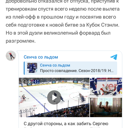
добровольно отказался от отпуска, приступив к
тренировкам спустя всего неделю после вылета
из плей-офф в прошлом году и посвятив всего
себя подготовке к новой битве за Кубок Стэнли.
Но в этой дуэли великолепный форвард был
разгромлен.