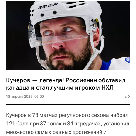
Кучеров — легенда! Россиянин обставил
канадца и стал лучшим игроком НХЛ
18 апреля 2025, 06:00
Кучеров в 78 матчах регулярного сезона набрал
121 балл при 37 голах и 84 передачах, установил
множество самых разных достижений и