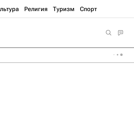
льтура
Религия
Туризм
Спорт