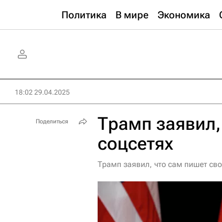
Политика
В мире
Экономика
18:02 29.04.2025
Трамп заявил,
Поделиться
соцсетях
Трамп заявил, что сам пишет сво