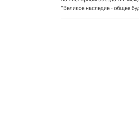
"Великое наследие - общее бу