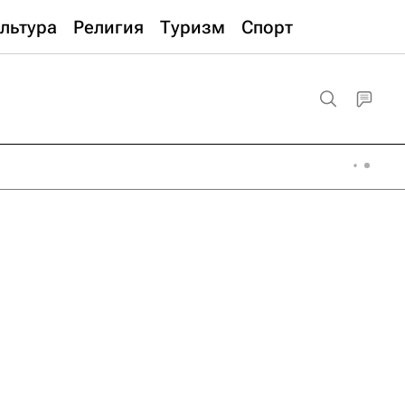
льтура
Религия
Туризм
Спорт