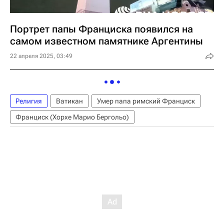
Портрет папы Франциска появился на
самом известном памятнике Аргентины
22 апреля 2025, 03:49
Религия
Ватикан
Умер папа римский Франциск
Франциск (Хорхе Марио Бергольо)