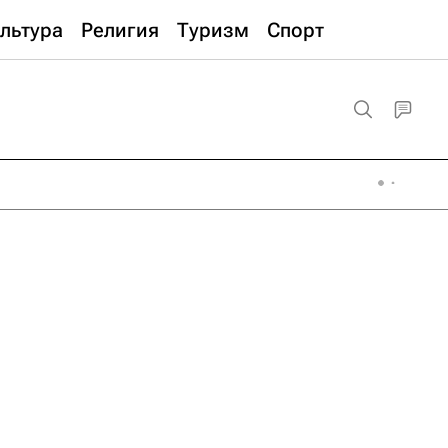
льтура
Религия
Туризм
Спорт