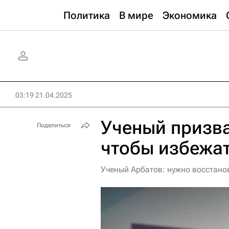
Политика
В мире
Экономика
03:19 21.04.2025
Ученый призва
Поделиться
чтобы избежат
Ученый Арбатов: нужно восстано