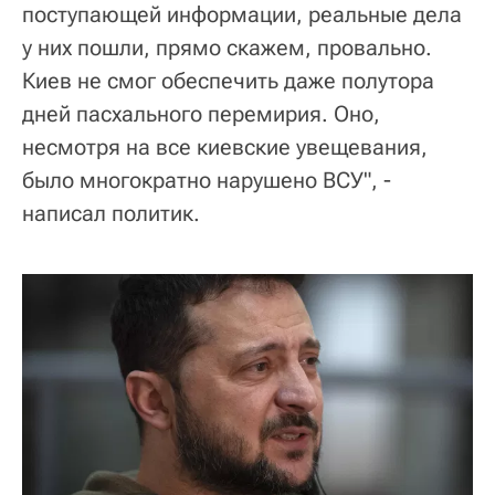
поступающей информации, реальные дела
у них пошли, прямо скажем, провально.
Киев не смог обеспечить даже полутора
дней пасхального перемирия. Оно,
несмотря на все киевские увещевания,
было многократно нарушено ВСУ", -
написал политик.