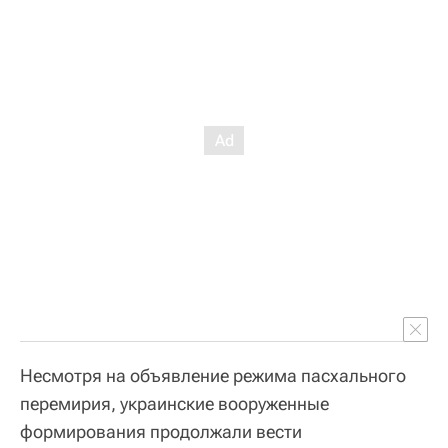
Несмотря на объявление режима пасхального
перемирия, украинские вооруженные
формирования продолжали вести