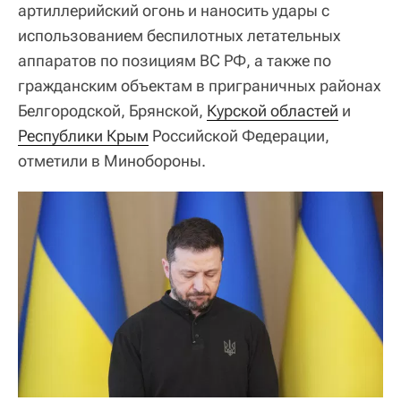
артиллерийский огонь и наносить удары с
использованием беспилотных летательных
аппаратов по позициям ВС РФ, а также по
гражданским объектам в приграничных районах
Белгородской, Брянской,
Курской областей
и
Республики Крым
Российской Федерации,
отметили в Минобороны.