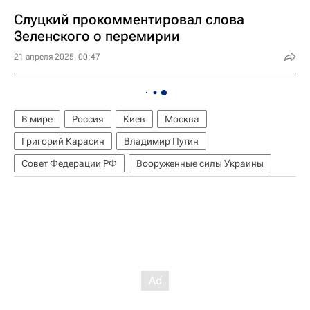
Слуцкий прокомментировал слова
Зеленского о перемирии
21 апреля 2025, 00:47
В мире
Россия
Киев
Москва
Григорий Карасин
Владимир Путин
Совет Федерации РФ
Вооруженные силы Украины