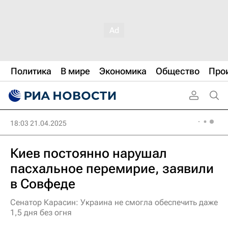
Политика
В мире
Экономика
Общество
Про
18:03 21.04.2025
Киев постоянно нарушал
пасхальное перемирие, заявили
в Совфеде
Сенатор Карасин: Украина не смогла обеспечить даже
1,5 дня без огня