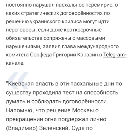
постоянно нарушал пасхальное перемирие, о
каких стратегических договорённостях по
решению украинского кризиса могут идти
переговоры, если даже краткосрочные
обязательства сопряжены с массовыми
нарушениями, заявил глава международного
комитета Совфеда Григорий Карасин в
«
Telegram-
канале
.
"Киевская власть в эти пасхальные дни по
существу проходила тест на способность
думать и соблюдать договорённости.
Напомню, что решение Москвы о
прекращении огня поддержал лично
(Владимир) Зеленский. Судя по