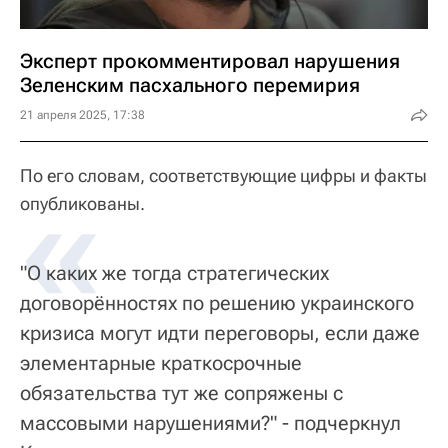
Эксперт прокомментировал нарушения
Зеленским пасхального перемирия
21 апреля 2025, 17:38
По его словам, соответствующие цифры и факты
«
опубликованы.
"О каких же тогда стратегических
договорённостях по решению украинского
кризиса могут идти переговоры, если даже
элементарные краткосрочные
обязательства тут же сопряжены с
массовыми нарушениями?" - подчеркнул