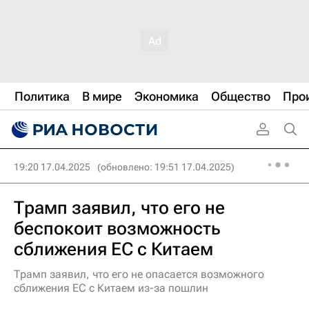
Политика
В мире
Экономика
Общество
Про
19:20 17.04.2025
(обновлено: 19:51 17.04.2025)
Трамп заявил, что его не
беспокоит возможность
сближения ЕС с Китаем
Трамп заявил, что его не опасается возможного
сближения ЕС с Китаем из-за пошлин