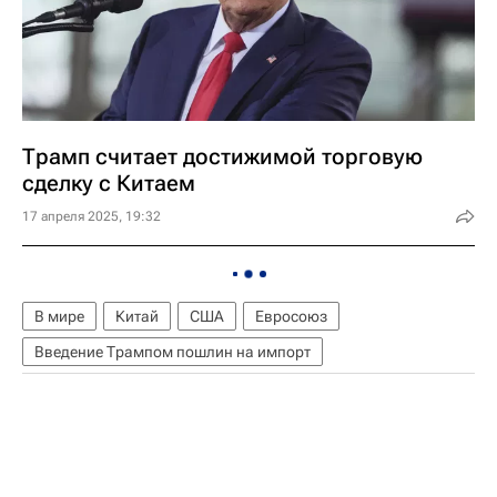
Трамп считает достижимой торговую
сделку с Китаем
17 апреля 2025, 19:32
В мире
Китай
США
Евросоюз
Введение Трампом пошлин на импорт