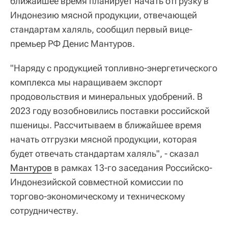
ближайшее время планирует начать отгрузку в
Индонезию мясной продукции, отвечающей
стандартам халяль, сообщил первый вице-
премьер РФ Денис Мантуров.
"Наряду с продукцией топливно-энергетического
комплекса мы наращиваем экспорт
продовольствия и минеральных удобрений. В
2023 году возобновились поставки российской
пшеницы. Рассчитываем в ближайшее время
начать отгрузки мясной продукции, которая
будет отвечать стандартам халяль", - сказал
Мантуров
в рамках 13-го заседания Российско-
Индонезийской совместной комиссии по
торгово-экономическому и техническому
сотрудничеству.