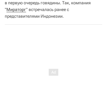
в первую очередь говядины. Так, компания
"
Мираторг
" встречалась ранее с
представителями Индонезии.