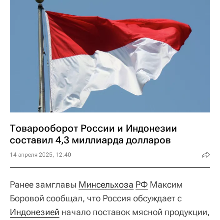
Товарооборот России и Индонезии
составил 4,3 миллиарда долларов
14 апреля 2025, 12:40
Ранее замглавы
Минсельхоза
РФ
Максим
Боровой сообщал, что Россия обсуждает с
Индонезией
начало поставок мясной продукции,