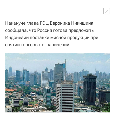
Накануне глава РЭЦ
Вероника Никишина
сообщала, что Россия готова предложить
Индонезии поставки мясной продукции при
снятии торговых ограничений.