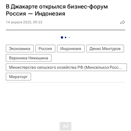
В Джакарте открылся бизнес-форум
Россия — Индонезия
14 апреля 2025, 09:23
Экономика
Россия
Индонезия
Денис Мантуров
Вероника Никишина
Министерство сельского хозяйства РФ (Минсельхоз России)
Мираторг