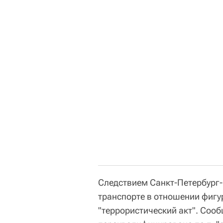
Следствием Санкт-Петербург-
транспорте в отношении фигу
"террористический акт". Сооб