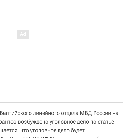
Балтийского линейного отдела МВД России на
рантов возбуждено уголовное дело по статье
щается, что уголовное дело будет