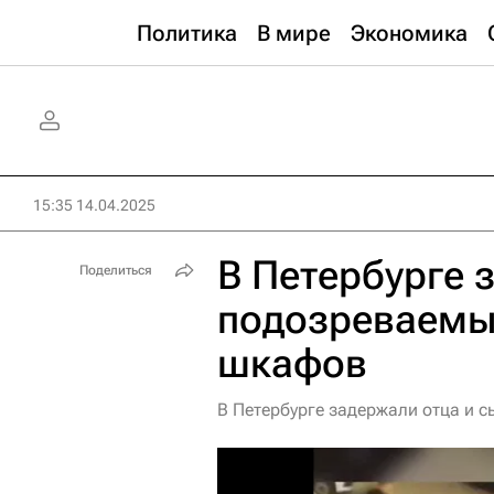
Политика
В мире
Экономика
15:35 14.04.2025
В Петербурге 
Поделиться
подозреваемы
шкафов
В Петербурге задержали отца и 