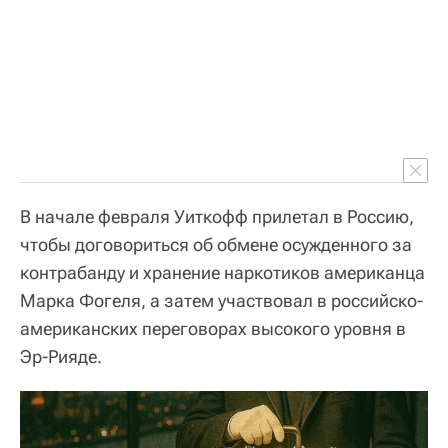
В начале февраля Уиткофф прилетал в Россию,
чтобы договориться об обмене осужденного за
контрабанду и хранение наркотиков американца
Марка Фогеля, а затем участвовал в российско-
американских переговорах высокого уровня в
Эр-Рияде.