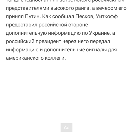
представителями высокого ранга, а вечером его
принял Путин. Как сообщал Песков, Уиткофф
предоставил российской стороне
дополнительную информацию по
Украине
, а
российский президент через него передал
информацию и дополнительные сигналы для
американского коллеги.