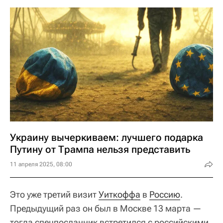
Украину вычеркиваем: лучшего подарка
Путину от Трампа нельзя представить
11 апреля 2025, 08:00
Это уже третий визит
Уиткоффа
в
Россию
.
Предыдущий раз он был в Москве 13 марта —
тогда спецпосланник встретился с российскими