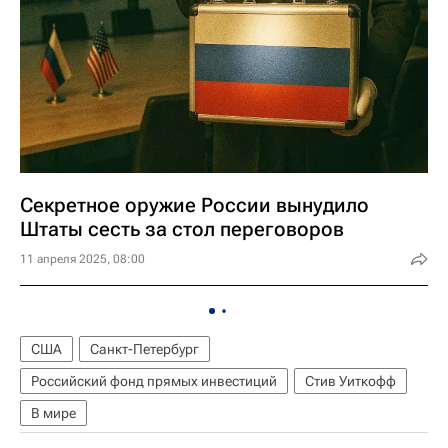
Секретное оружие России вынудило
Штаты сесть за стол переговоров
11 апреля 2025, 08:00
США
Санкт-Петербург
Российский фонд прямых инвестиций
Стив Уиткофф
В мире