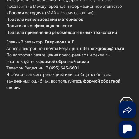
предприятие Международное информационное агентство
«Россия сегодня»
(МИА «Россия сегодня»).
Правила использования материалов
Политика конфиденциальности
Правила применения рекомендательных технологий
Главный редактор:
Гаврилова А.В.
Адрес электронной почты Редакции:
internet-group@ria.ru
По вопросам размещения пресс-релизов и рекламы
воспользуйтесь
формой обратной связи
Телефон Редакции:
7 (495) 645-6601
Чтобы связаться с редакцией или сообщить обо всех
замеченных ошибках, воспользуйтесь
формой обратной
связи
.