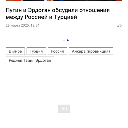
Путин и Эрдоган обсудили отношения
между Россией и Турцией
28 марта 2025, 12:31
В мире
Турция
Россия
Анкара (провинция)
Реджеп Тайип Эрдоган