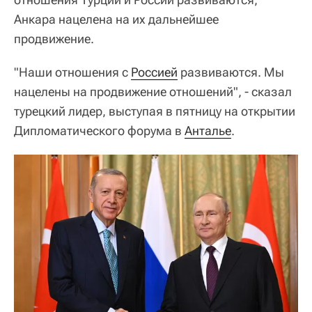
Анкара нацелена на их дальнейшее
продвижение.
"Наши отношения с
Россией
развиваются. Мы
нацелены на продвижение отношений", - сказал
турецкий лидер, выступая в пятницу на открытии
Дипломатического форума в
Анталье
.