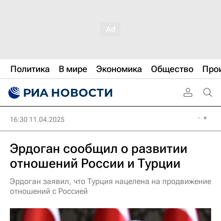
Политика
В мире
Экономика
Общество
Про
16:30 11.04.2025
Эрдоган сообщил о развитии
отношений России и Турции
Эрдоган заявил, что Турция нацелена на продвижение
отношений с Россией