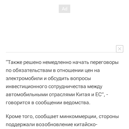
“Также решено немедленно начать переговоры
по обязательствам в отношении цен на
электромобили и обсудить вопросы
инвестиционного сотрудничества между
автомобильными отраслями Китая и ЕС”, -
говорится в сообщении ведомства.
Кроме того, сообщает минкоммерции, стороны
поддержали возобновление китайско-