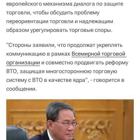
европейского механизма диалога по защите
торговли, чтобы обсудить проблему
переориентации торговли и надлежащим
образом урегулировать торговые споры.
“Стороны заявили, что продолжат укреплять
коммуникацию в рамках
Всемирной торговой 
организации
и совместно продвигать реформу
ВТО, защищая многостороннюю торговую
систему с ВТО в качестве ядра”, - говорится в
сообщении.