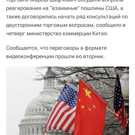
реагирования на “взаимные” пошлины США, а
также договорились начать ряд консультаций по
двусторонним торговым вопросам, сообщило в
четверг министерство коммерции Китая.
Сообщается, что переговоры в формате
видеоконференции прошли во вторник.