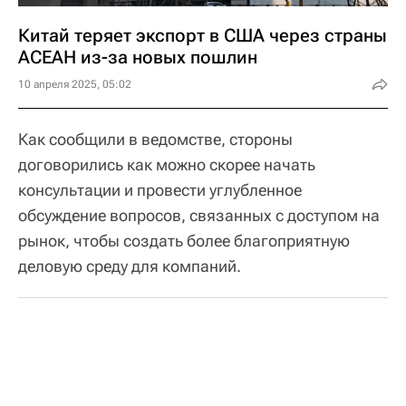
Китай теряет экспорт в США через страны
АСЕАН из-за новых пошлин
10 апреля 2025, 05:02
Как сообщили в ведомстве, стороны
договорились как можно скорее начать
консультации и провести углубленное
обсуждение вопросов, связанных с доступом на
рынок, чтобы создать более благоприятную
деловую среду для компаний.