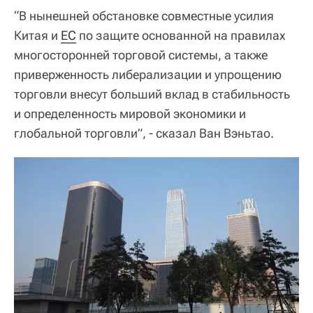
“В нынешней обстановке совместные усилия
Китая и
ЕС
по защите основанной на правилах
многосторонней торговой системы, а также
приверженность либерализации и упрощению
торговли внесут больший вклад в стабильность
и определенность мировой экономики и
глобальной торговли”, - сказал Ван Вэньтао.