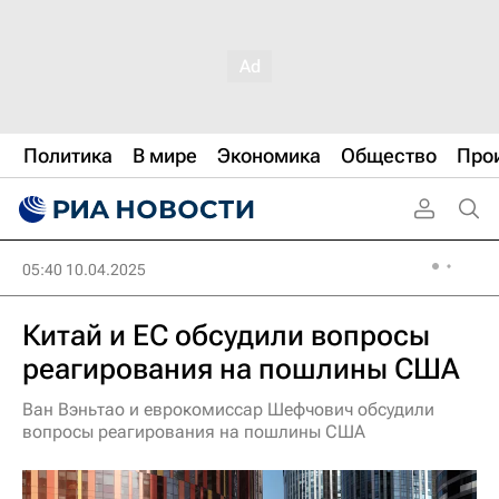
Политика
В мире
Экономика
Общество
Про
05:40 10.04.2025
Китай и ЕС обсудили вопросы
реагирования на пошлины США
Ван Вэньтао и еврокомиссар Шефчович обсудили
вопросы реагирования на пошлины США