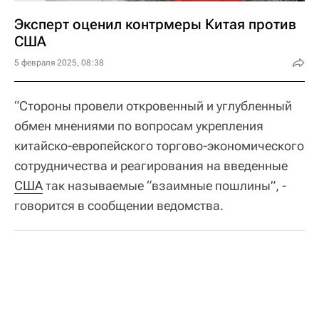
Эксперт оценил контрмеры Китая против
США
5 февраля 2025, 08:38
“Стороны провели откровенный и углубленный
обмен мнениями по вопросам укрепления
китайско-европейского торгово-экономического
сотрудничества и реагирования на введенные
США
так называемые “взаимные пошлины”, -
говорится в сообщении ведомства.