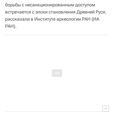
борьбы с несанкционированным доступом
встречается с эпохи становления Древней Руси,
рассказали в Институте археологии РАН (ИА
РАН).