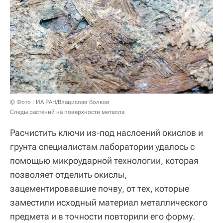
© Фото : ИА РАН/Владислав Волков
Следы растений на поверхности металла
Расчистить ключи из-под наслоений окислов и
грунта специалистам лаборатории удалось с
помощью микроударной технологии, которая
позволяет отделить окислы,
зацементировавшие почву, от тех, которые
заместили исходный материал металлического
предмета и в точности повторили его форму.