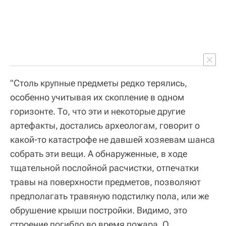
"Столь крупные предметы редко терялись,
особенно учитывая их скопление в одном
горизонте. То, что эти и некоторые другие
артефакты, достались археологам, говорит о
какой-то катастрофе не давшей хозяевам шанса
собрать эти вещи. А обнаруженные, в ходе
тщательной послойной расчистки, отпечатки
травы на поверхности предметов, позволяют
предполагать травяную подстилку пола, или же
обрушение крыши постройки. Видимо, это
строение погибло во время пожара. О