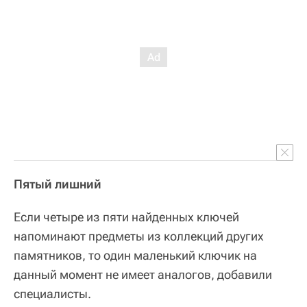
Пятый лишний
Если четыре из пяти найденных ключей
напоминают предметы из коллекций других
памятников, то один маленький ключик на
данный момент не имеет аналогов, добавили
специалисты.