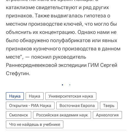
катаклизме свидетельствуют и ряд других
признаков. Также выдвигалась гипотеза о
местном производстве ключей, что могло бы
объяснить их концентрацию. Однако нами не
было обнаружено полуфабрикатов или явных
признаков кузнечного производства в данном
месте", — пояснил руководитель
Раннесредневековой экспедиции ГИМ Сергей
Стефутин.
Наука
Наука
Университетская наука
Открытия - РИА Наука
Восточная Европа
Тверь
Смоленск
Российская академия наук
Археология
Что не найдешь в учебнике