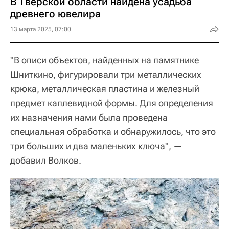
В Тверской области найдена усадьба
древнего ювелира
13 марта 2025, 07:00
"В описи объектов, найденных на памятнике
Шниткино, фигурировали три металлических
крюка, металлическая пластина и железный
предмет каплевидной формы. Для определения
их назначения нами была проведена
специальная обработка и обнаружилось, что это
три больших и два маленьких ключа", —
добавил Волков.