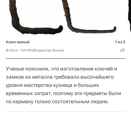
Ключ малый
1 из 2
© Фото : ИА РАН/Владислав Волков
Ученые пояснили, что изготовление ключей и
замков из металла требовало высочайшего
уровня мастерства кузнеца и больших
временных затрат, поэтому эти предметы были
по карману только состоятельным людям.