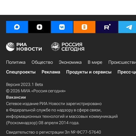
Политика
Общество
Экономика
В мире
Происшеств
Спецпроекты
Реклама
Продукты и сервисы
Пресс-ц
Версия 2023.1 Beta
© 2026 МИА «Россия сегодня»
Вакансии
Сетевое издание РИА Новости зарегистрировано
в Федеральной службе по надзору в сфере связи,
информационных технологий и массовых коммуникаций
(Роскомнадзор) 08 апреля 2014 года.
Свидетельство о регистрации Эл № ФС77-57640