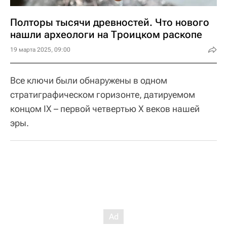
Полторы тысячи древностей. Что нового
нашли археологи на Троицком раскопе
19 марта 2025, 09:00
Все ключи были обнаружены в одном
стратиграфическом горизонте, датируемом
концом IX – первой четвертью X веков нашей
эры.