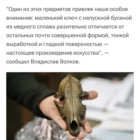
"Один из этих предметов привлек наше особое
внимание: маленький ключ с напускной бусиной
из медного сплава разительно отличается от
остальных почти совершенной формой, тонкой
выработкой и гладкой поверхностью —
настоящее произведение искусства", —
сообщил Владислав Волков.