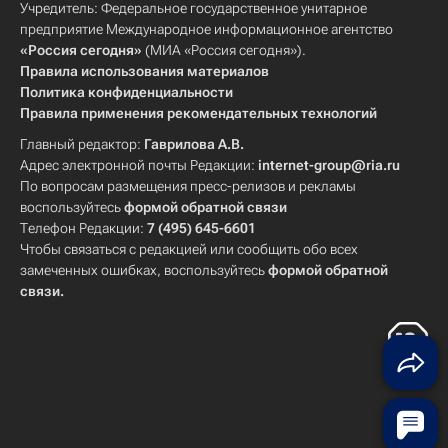
Учредитель: Федеральное государственное унитарное
предприятие Международное информационное агентство
«Россия сегодня»
(МИА «Россия сегодня»).
Правила использования материалов
Политика конфиденциальности
Правила применения рекомендательных технологий
Главный редактор:
Гаврилова А.В.
Адрес электронной почты Редакции:
internet-group@ria.ru
По вопросам размещения пресс-релизов и рекламы
воспользуйтесь
формой обратной связи
Телефон Редакции:
7 (495) 645-6601
Чтобы связаться с редакцией или сообщить обо всех
замеченных ошибках, воспользуйтесь
формой обратной
связи
.