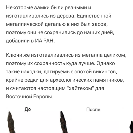
Некоторые замки были резными и
изготавливались из дерева. Единственной
металлической деталью в них был засов,
поэтому они не сохранились до наших дней,
добавили в ИА РАН.
Ключи же изготавливались из металла целиком,
поэтому их сохранность куда лучше. Однако
такие находки, датируемые эпохой викингов,
крайне редки для археологических памятников,
и считаются настоящим "хайтеком" для
Восточной Европы.