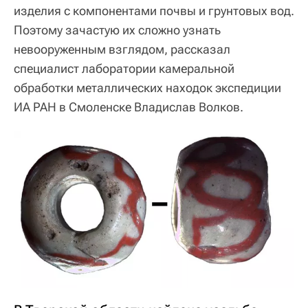
изделия с компонентами почвы и грунтовых вод.
Поэтому зачастую их сложно узнать
невооруженным взглядом, рассказал
специалист лаборатории камеральной
обработки металлических находок экспедиции
ИА РАН в Смоленске Владислав Волков.