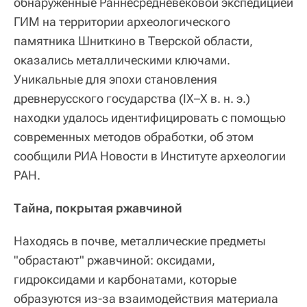
обнаруженные Раннесредневековой экспедицией
ГИМ на территории археологического
памятника Шниткино в Тверской области,
оказались металлическими ключами.
Уникальные для эпохи становления
древнерусского государства (IX–X в. н. э.)
находки удалось идентифицировать с помощью
современных методов обработки, об этом
сообщили РИА Новости в Институте археологии
РАН.
Тайна, покрытая ржавчиной
Находясь в почве, металлические предметы
"обрастают" ржавчиной: оксидами,
гидроксидами и карбонатами, которые
образуются из-за взаимодействия материала