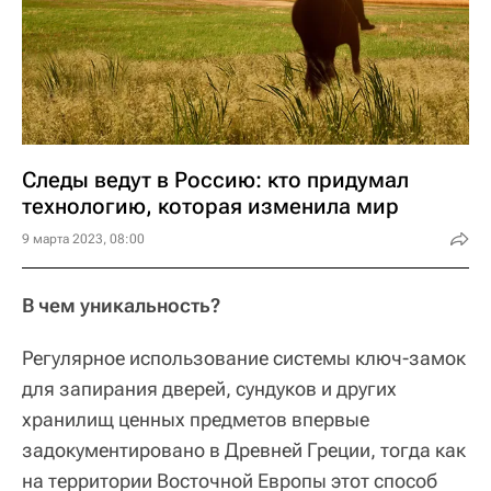
Следы ведут в Россию: кто придумал
технологию, которая изменила мир
9 марта 2023, 08:00
В чем уникальность?
Регулярное использование системы ключ-замок
для запирания дверей, сундуков и других
хранилищ ценных предметов впервые
задокументировано в Древней Греции, тогда как
на территории Восточной Европы этот способ