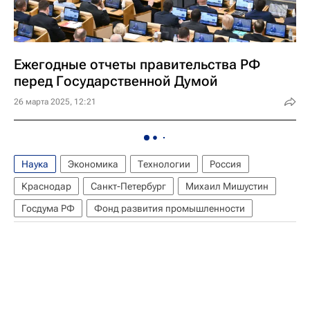
Ежегодные отчеты правительства РФ
перед Государственной Думой
26 марта 2025, 12:21
Наука
Экономика
Технологии
Россия
Краснодар
Санкт-Петербург
Михаил Мишустин
Госдума РФ
Фонд развития промышленности