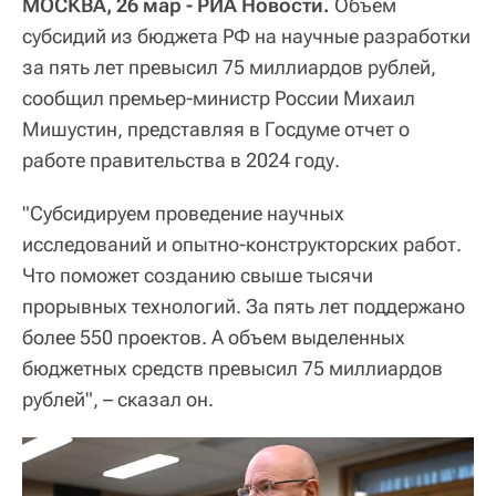
МОСКВА, 26 мар - РИА Новости.
Объем
субсидий из бюджета РФ на научные разработки
за пять лет превысил 75 миллиардов рублей,
сообщил премьер-министр России Михаил
Мишустин, представляя в Госдуме отчет о
работе правительства в 2024 году.
"Субсидируем проведение научных
исследований и опытно-конструкторских работ.
Что поможет созданию свыше тысячи
прорывных технологий. За пять лет поддержано
более 550 проектов. А объем выделенных
бюджетных средств превысил 75 миллиардов
рублей", – сказал он.