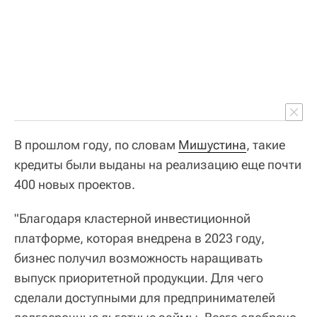
В прошлом году, по словам
Мишустина
, такие
кредиты были выданы на реализацию еще почти
400 новых проектов.
"Благодаря кластерной инвестиционной
платформе, которая внедрена в 2023 году,
бизнес получил возможность наращивать
выпуск приоритетной продукции. Для чего
сделали доступными для предпринимателей