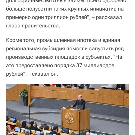
долгосрочные льготные займы. Всего одобрено
больше полусотни таких крупных инициатив на
примерно один триллион рублей", – рассказал
глава правительства.
Кроме того, промышленная ипотека и единая
региональная субсидия помогли запустить ряд
производственных площадок в субъектах. "На
это предоставлено порядка 37 миллиардов
рублей", – сказал он.