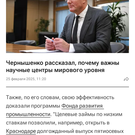
Чернышенко рассказал, почему важны
научные центры мирового уровня
25 февраля 2025, 11:20
Также, по его словам, свою эффективность
доказали программы
Фонда развития 
промышленности
. "Целевые займы по низким
ставкам позволили, например, открыть в
Краснодаре
долгожданный выпуск пятиосевых