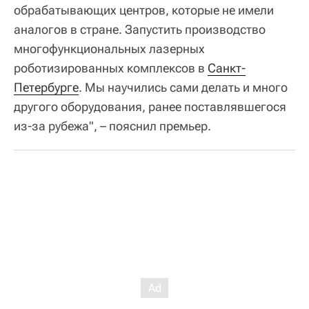
обрабатывающих центров, которые не имели
аналогов в стране. Запустить производство
многофункциональных лазерных
роботизированных комплексов в
Санкт-
Петербурге
. Мы научились сами делать и много
другого оборудования, ранее поставлявшегося
из-за рубежа", – пояснил премьер.