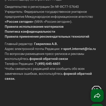
Свидетельство о регистрации Эл № ФС77-57640
Учредитель: Федеральное государственное унитарное
предприятие Международное информационное агентство
«Россия сегодня»
(МИА «Россия сегодня»).
Правила использования материалов
Политика конфиденциальности
Правила применения рекомендательных технологий
Главный редактор:
Гаврилова А.В.
Адрес электронной почты Редакции:
r-sport.internet@ria.ru
По вопросам размещения пресс-релизов и рекламы
воспользуйтесь
формой обратной связи
Телефон Редакции:
7 (495) 645-6601
Чтобы связаться с редакцией или сообщить обо всех
замеченных ошибках, воспользуйтесь
формой обратной
связи
.