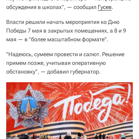
обсуждения в школах", — сообщил
Гусев
.
Власти решили начать мероприятия ко Дню
Победы 7 мая в закрытых помещениях, а 8 и 9
мая — в "более масштабном формате".
"Надеюсь, сумеем провести и салют. Решение
примем позже, учитывая оперативную
обстановку", — добавил губернатор.