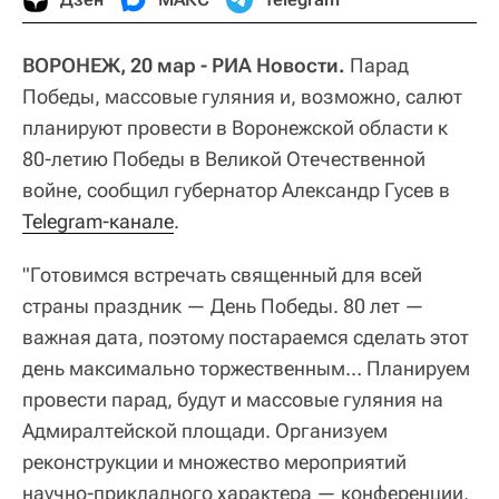
ВОРОНЕЖ, 20 мар - РИА Новости.
Парад
Победы, массовые гуляния и, возможно, салют
планируют провести в Воронежской области к
80-летию Победы в Великой Отечественной
войне, сообщил губернатор Александр Гусев в
Telegram-канале
.
"Готовимся встречать священный для всей
страны праздник — День Победы. 80 лет —
важная дата, поэтому постараемся сделать этот
день максимально торжественным… Планируем
провести парад, будут и массовые гуляния на
Адмиралтейской площади. Организуем
реконструкции и множество мероприятий
научно-прикладного характера — конференции,