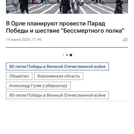
В Орле планируют провести Парад
Победы и шествие "Бессмертного полка"
19 марта 2025, 17:40
80-летие Победы в Великой Отечественной войне
Общество
Воронежская область
Александр Гусев (губернатор)
80-летие Победы в Великой Отечественной войне