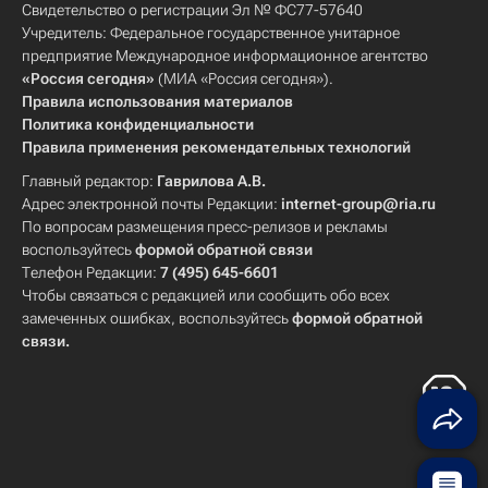
Свидетельство о регистрации Эл № ФС77-57640
Учредитель: Федеральное государственное унитарное
предприятие Международное информационное агентство
«Россия сегодня»
(МИА «Россия сегодня»).
Правила использования материалов
Политика конфиденциальности
Правила применения рекомендательных технологий
Главный редактор:
Гаврилова А.В.
Адрес электронной почты Редакции:
internet-group@ria.ru
По вопросам размещения пресс-релизов и рекламы
воспользуйтесь
формой обратной связи
Телефон Редакции:
7 (495) 645-6601
Чтобы связаться с редакцией или сообщить обо всех
замеченных ошибках, воспользуйтесь
формой обратной
связи
.