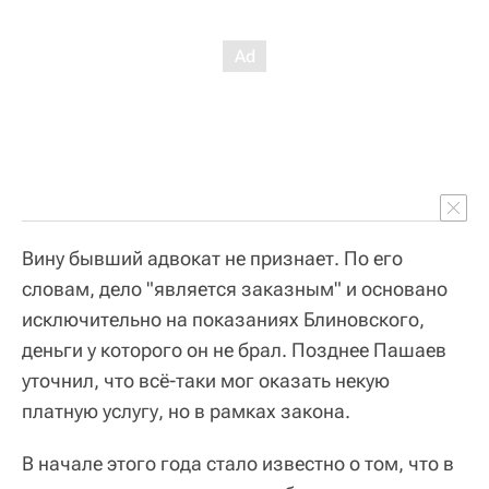
Вину бывший адвокат не признает. По его
словам, дело "является заказным" и основано
исключительно на показаниях Блиновского,
деньги у которого он не брал. Позднее Пашаев
уточнил, что всё-таки мог оказать некую
платную услугу, но в рамках закона.
В начале этого года стало известно о том, что в