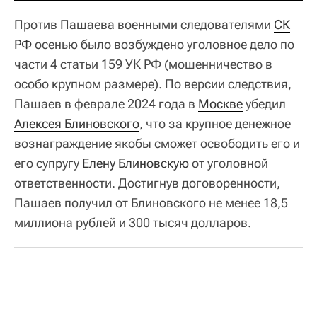
Против Пашаева военными следователями
СК
РФ
осенью было возбуждено уголовное дело по
части 4 статьи 159 УК РФ (мошенничество в
особо крупном размере). По версии следствия,
Пашаев в феврале 2024 года в
Москве
убедил
Алексея Блиновского
, что за крупное денежное
вознаграждение якобы сможет освободить его и
его супругу
Елену Блиновскую
от уголовной
ответственности. Достигнув договоренности,
Пашаев получил от Блиновского не менее 18,5
миллиона рублей и 300 тысяч долларов.