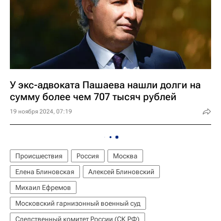
У экс-адвоката Пашаева нашли долги на
сумму более чем 707 тысяч рублей
19 ноября 2024, 07:19
Происшествия
Россия
Москва
Елена Блиновская
Алексей Блиновский
Михаил Ефремов
Московский гарнизонный военный суд
Следственный комитет России (СК РФ)