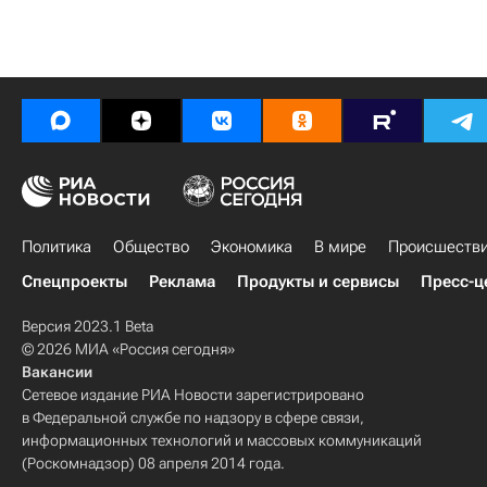
Политика
Общество
Экономика
В мире
Происшеств
Спецпроекты
Реклама
Продукты и сервисы
Пресс-ц
Версия 2023.1 Beta
© 2026 МИА «Россия сегодня»
Вакансии
Сетевое издание РИА Новости зарегистрировано
в Федеральной службе по надзору в сфере связи,
информационных технологий и массовых коммуникаций
(Роскомнадзор) 08 апреля 2014 года.