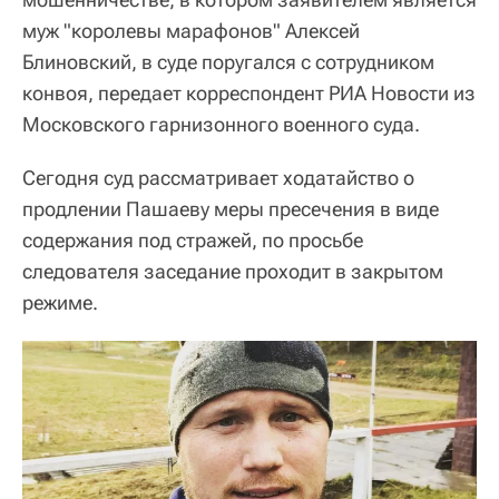
муж "королевы марафонов" Алексей
Блиновский, в суде поругался с сотрудником
конвоя, передает корреспондент РИА Новости из
Московского гарнизонного военного суда.
Сегодня суд рассматривает ходатайство о
продлении Пашаеву меры пресечения в виде
содержания под стражей, по просьбе
следователя заседание проходит в закрытом
режиме.