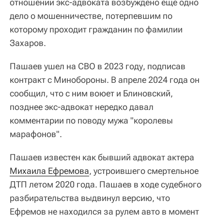
отношении экс-адвоката возбуждено еще одно
дело о мошенничестве, потерпевшим по
которому проходит гражданин по фамилии
Захаров.
Пашаев ушел на СВО в 2023 году, подписав
контракт с Минобороны. В апреле 2024 года он
сообщил, что с ним воюет и Блиновский,
позднее экс-адвокат нередко давал
комментарии по поводу мужа "королевы
марафонов".
Пашаев известен как бывший адвокат актера
Михаила Ефремова
, устроившего смертельное
ДТП летом 2020 года. Пашаев в ходе судебного
разбирательства выдвинул версию, что
Ефремов не находился за рулем авто в момент