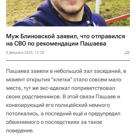
Муж Блиновской заявил, что отправился
на СВО по рекомендации Пашаева
5 февраля 2025, 12:28
Пашаева завели в небольшой зал заседаний, в
момент открытия "клетки" стало совсем мало
места, тут же экс-адвокат поприветствовал
своих родственников. В этой связи Пашаев и
конвоирующий его полицейский немного
потолкались, а последний ещё и предупредил
обвиняемого о последствиях за такое
поведение.