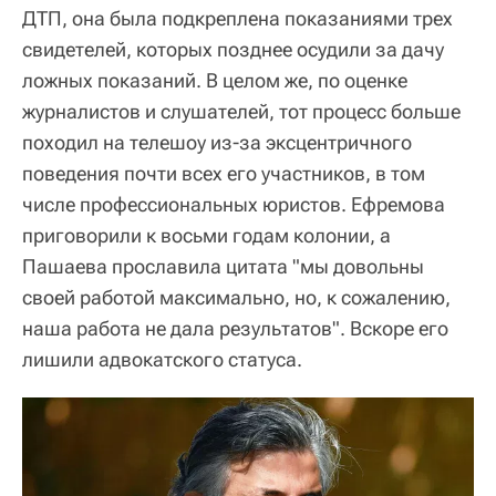
ДТП, она была подкреплена показаниями трех
свидетелей, которых позднее осудили за дачу
ложных показаний. В целом же, по оценке
журналистов и слушателей, тот процесс больше
походил на телешоу из-за эксцентричного
поведения почти всех его участников, в том
числе профессиональных юристов. Ефремова
приговорили к восьми годам колонии, а
Пашаева прославила цитата "мы довольны
своей работой максимально, но, к сожалению,
наша работа не дала результатов". Вскоре его
лишили адвокатского статуса.