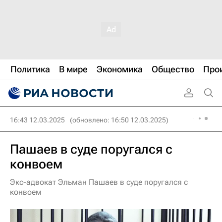
Политика
В мире
Экономика
Общество
Про
16:43 12.03.2025
(обновлено: 16:50 12.03.2025)
Пашаев в суде поругался с
конвоем
Экс-адвокат Эльман Пашаев в суде поругался с
конвоем