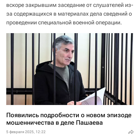
вскоре закрывшим заседание от слушателей из-
за содержащихся в материалах дела сведений о
проведении специальной военной операции.
Появились подробности о новом эпизоде
мошенничества в деле Пашаева
5 февраля 2025, 12:22