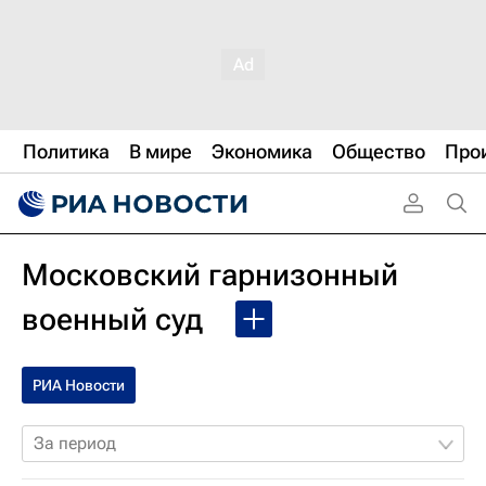
Политика
В мире
Экономика
Общество
Про
Московский гарнизонный
военный суд
РИА Новости
За период