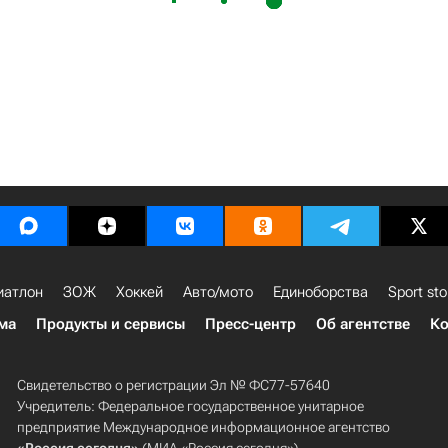
иатлон
ЗОЖ
Хоккей
Авто/мото
Единоборства
Sport sto
ма
Продукты и сервисы
Пресс-центр
Об агентстве
Ко
Свидетельство о регистрации Эл № ФС77-57640
Учредитель: Федеральное государственное унитарное
предприятие Международное информационное агентство