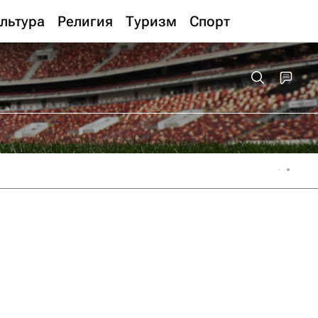
льтура
Религия
Туризм
Спорт