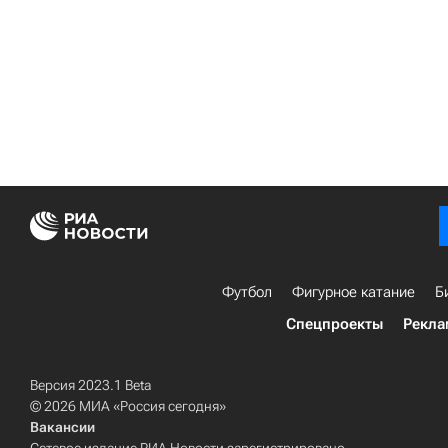
Футбол
Фигурное катание
Б
Спецпроекты
Рекла
Версия 2023.1 Beta
© 2026 МИА «Россия сегодня»
Вакансии