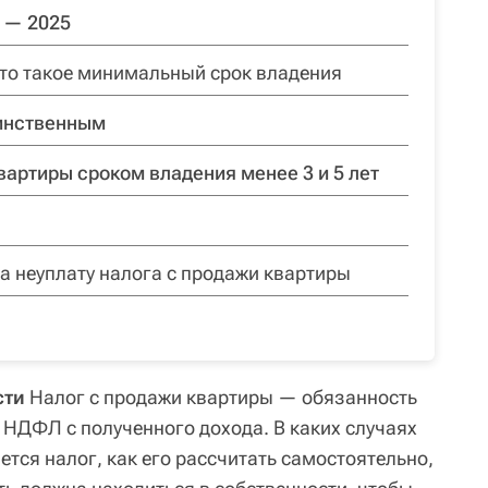
 — 2025
что такое минимальный срок владения
динственным
вартиры сроком владения менее 3 и 5 лет
а неуплату налога с продажи квартиры
сти
Налог с продажи квартиры — обязанность
 НДФЛ с полученного дохода. В каких случаях
тся налог, как его рассчитать самостоятельно,