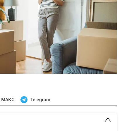
МАКС
Telegram