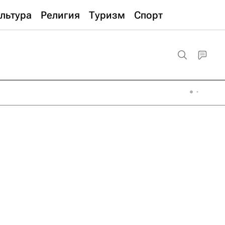
льтура
Религия
Туризм
Спорт