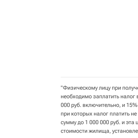
"Физическому лицу при получ
необходимо заплатить налог в
000 руб. включительно, и 15
при которых налог платить не
сумму до 1 000 000 руб. и эт
стоимости жилища, установле